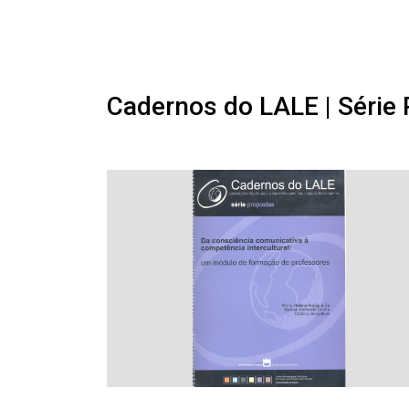
Cadernos do LALE | Série