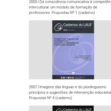
2003 | Da consciência comunicativa à competên
intercultural: um módulo de formação de
professores. Propostas Nº 1 (caderno)
2007 | Imagens das línguas e do plurilinguismo:
princípios e sugestões de intervenção educativa
Propostas Nº 4 (caderno)