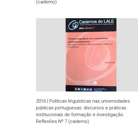
(caderno)
2016 | Políticas linguísticas nas universidades
públicas portuguesas: discursos e práticas
institucionais de formação e investigação.
Reflexões Nº 7 (caderno)