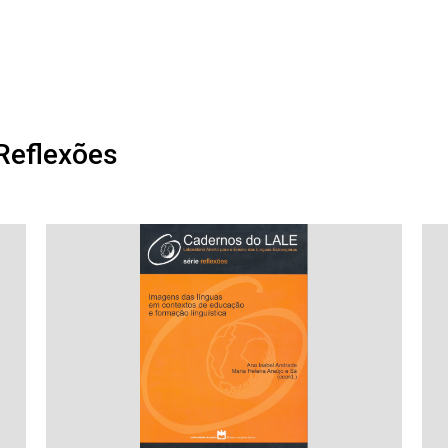
Reflexões