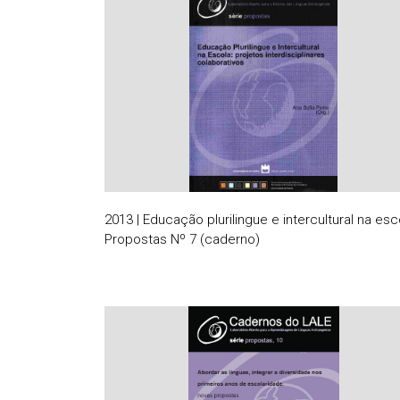
2013 | Educação plurilingue e intercultural na esc
Propostas Nº 7 (caderno)