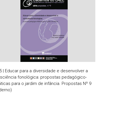
5 | Educar para a diversidade e desenvolver a
sciência fonológica: propostas pedagógico-
áticas para o jardim de infância. Propostas Nº 9
derno)