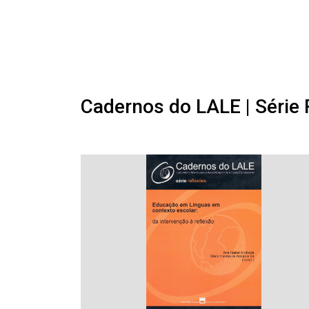
Cadernos do LALE | Série 