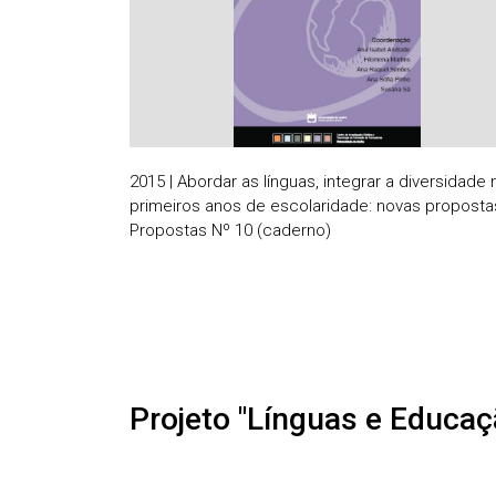
2015 | Abordar as línguas, integrar a diversidade
primeiros anos de escolaridade: novas proposta
Propostas Nº 10 (caderno)
Projeto "Línguas e Educaç