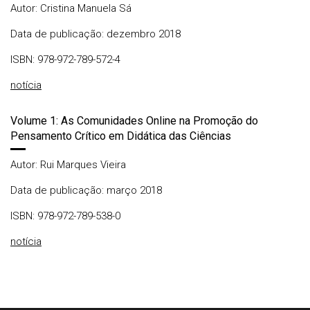
Autor: Cristina Manuela Sá
Data de publicação: dezembro 2018
ISBN: 978-972-789-572-4
notícia
Volume 1: As Comunidades Online na Promoção do
Pensamento Crítico em Didática das Ciências
Autor: Rui Marques Vieira
Data de publicação: março 2018
ISBN: 978-972-789-538-0
notícia