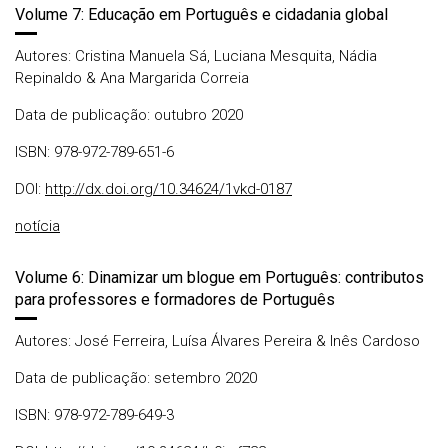
Volume 7: Educação em Português e cidadania global
Autores: Cristina Manuela Sá, Luciana Mesquita, Nádia
Repinaldo & Ana Margarida Correia
Data de publicação: outubro 2020
ISBN: 978-972-789-651-6
DOI:
http://dx.doi.org/10.34624/1vkd-0187
notícia
Volume 6: Dinamizar um blogue em Português: contributos
para professores e formadores de Português
Autores: José Ferreira, Luísa Álvares Pereira & Inês Cardoso
Data de publicação: setembro 2020
ISBN: 978-972-789-649-3