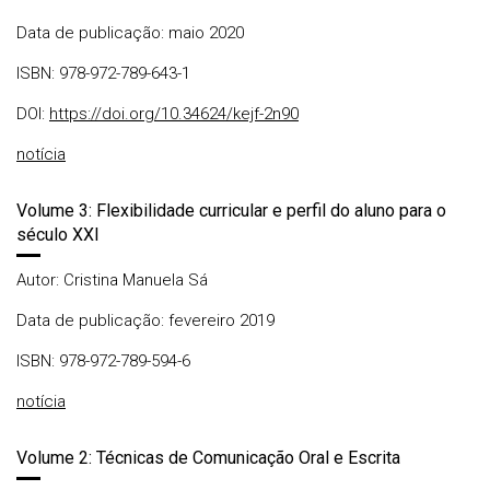
Data de publicação: maio 2020
ISBN: 978-972-789-643-1
DOI:
https://doi.org/10.34624/kejf-2n90
notícia
Volume 3: Flexibilidade curricular e perfil do aluno para o
século XXI
Autor: Cristina Manuela Sá
Data de publicação: fevereiro 2019
ISBN: 978-972-789-594-6
notícia
Volume 2: Técnicas de Comunicação Oral e Escrita