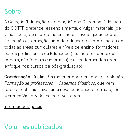
Sobre
A Coleção "Educação e Formação" dos Cadernos Didáticos
do CIDTFF pretende, essencialmente, divulgar materiais (de
vária índole) de suporte ao ensino e à investigação sobre
Educação e Formação junto de educadores, professores de
todas as áreas curriculares e níveis de ensino, formadores,
outros profissionais da Educação (atuando em contextos
formais, não formais e informais) e ainda formandos (com
enfoque nos cursos de pós-graduação).
Coordenação:
Cristina Sá (anterior coordenadora da coleção
Formação de professores – Cadernos Didáticos
, que vem
retomar esta iniciativa numa nova conceção e formato), Rui
Marques Vieira & Betina da Silva Lopes.
informações gerais
Volumes publicados