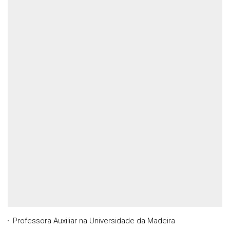
Professora Auxiliar na Universidade da Madeira