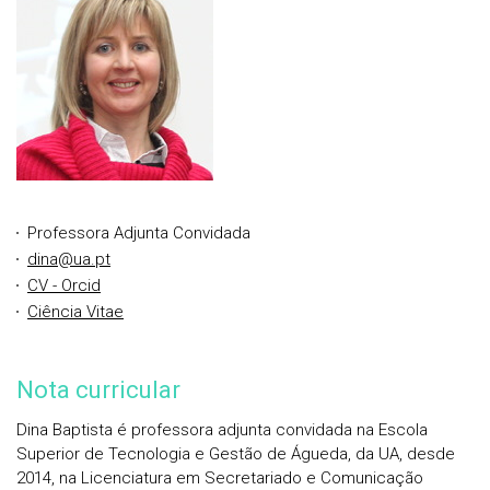
Professora Adjunta Convidada
dina@ua.pt
CV - Orcid
Ciência Vitae
Nota curricular
Dina Baptista é professora adjunta convidada na Escola
Superior de Tecnologia e Gestão de Águeda, da UA, desde
2014, na Licenciatura em Secretariado e Comunicação