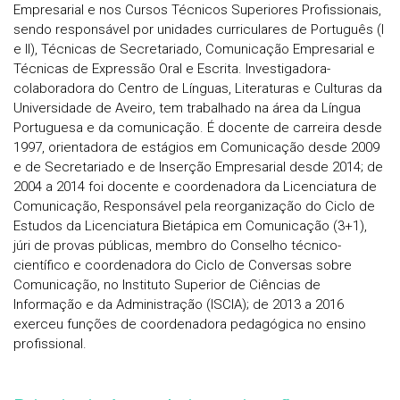
Empresarial e nos Cursos Técnicos Superiores Profissionais,
sendo responsável por unidades curriculares de Português (I
e II), Técnicas de Secretariado, Comunicação Empresarial e
Técnicas de Expressão Oral e Escrita. Investigadora-
colaboradora do Centro de Línguas, Literaturas e Culturas da
Universidade de Aveiro, tem trabalhado na área da Língua
Portuguesa e da comunicação. É docente de carreira desde
1997, orientadora de estágios em Comunicação desde 2009
e de Secretariado e de Inserção Empresarial desde 2014; de
2004 a 2014 foi docente e coordenadora da Licenciatura de
Comunicação, Responsável pela reorganização do Ciclo de
Estudos da Licenciatura Bietápica em Comunicação (3+1),
júri de provas públicas, membro do Conselho técnico-
científico e coordenadora do Ciclo de Conversas sobre
Comunicação, no Instituto Superior de Ciências de
Informação e da Administração (ISCIA); de 2013 a 2016
exerceu funções de coordenadora pedagógica no ensino
profissional.