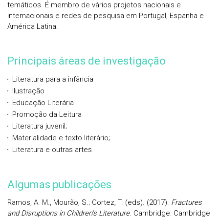
temáticos. É membro de vários projetos nacionais e
internacionais e redes de pesquisa em Portugal, Espanha e
América Latina.
Principais áreas de investigação
Literatura para a infância
Ilustração
Educação Literária
Promoção da Leitura
Literatura juvenil;
Materialidade e texto literário;
Literatura e outras artes
Algumas publicações
Ramos, A. M., Mourão, S.; Cortez, T. (eds). (2017).
Fractures
and Disruptions in Children's Literature
. Cambridge: Cambridge