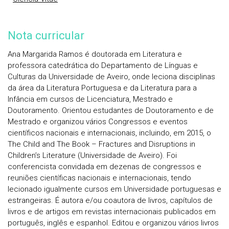
Nota curricular
Ana Margarida Ramos é doutorada em Literatura e
professora catedrática do Departamento de Línguas e
Culturas da Universidade de Aveiro, onde leciona disciplinas
da área da Literatura Portuguesa e da Literatura para a
Infância em cursos de Licenciatura, Mestrado e
Doutoramento. Orientou estudantes de Doutoramento e de
Mestrado e organizou vários Congressos e eventos
científicos nacionais e internacionais, incluindo, em 2015, o
The Child and The Book – Fractures and Disruptions in
Children’s Literature (Universidade de Aveiro). Foi
conferencista convidada em dezenas de congressos e
reuniões científicas nacionais e internacionais, tendo
lecionado igualmente cursos em Universidade portuguesas e
estrangeiras. É autora e/ou coautora de livros, capítulos de
livros e de artigos em revistas internacionais publicados em
português, inglês e espanhol. Editou e organizou vários livros