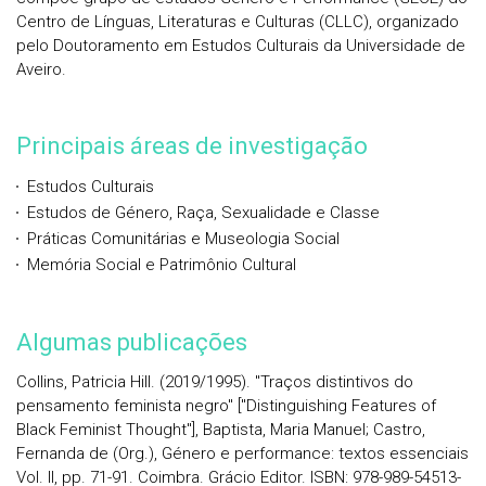
Centro de Línguas, Literaturas e Culturas (CLLC), organizado
pelo Doutoramento em Estudos Culturais da Universidade de
Aveiro.
Principais áreas de investigação
Estudos Culturais
Estudos de Género, Raça, Sexualidade e Classe
Práticas Comunitárias e Museologia Social
Memória Social e Patrimônio Cultural
Algumas publicações
Collins, Patricia Hill. (2019/1995). "Traços distintivos do
pensamento feminista negro" ["Distinguishing Features of
Black Feminist Thought"], Baptista, Maria Manuel; Castro,
Fernanda de (Org.), Género e performance: textos essenciais
Vol. II, pp. 71-91. Coimbra. Grácio Editor. ISBN: 978-989-54513-