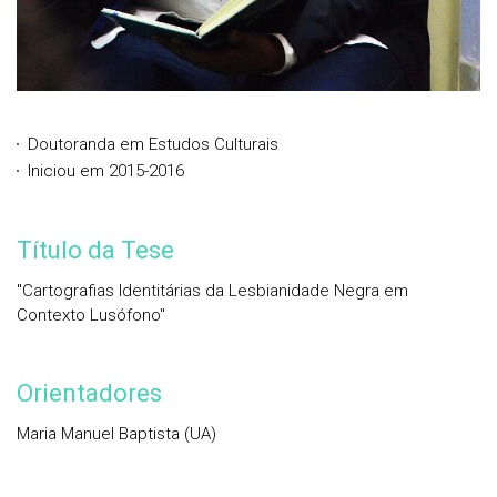
Doutoranda em Estudos Culturais
Iniciou em 2015-2016
Título da Tese
"Cartografias Identitárias da Lesbianidade Negra em
Contexto Lusófono"
Orientadores
Maria Manuel Baptista (UA)