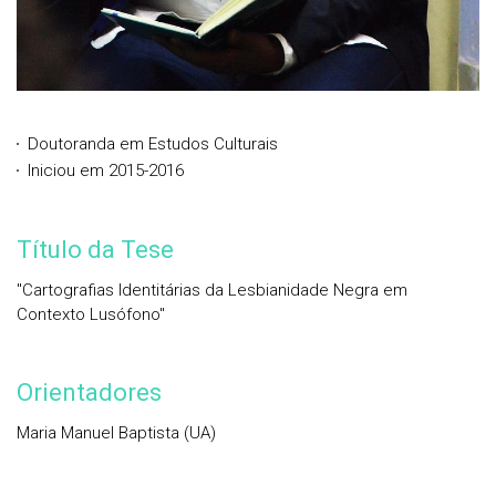
Doutoranda em Estudos Culturais
Iniciou em 2015-2016
Título da Tese
"Cartografias Identitárias da Lesbianidade Negra em
Contexto Lusófono"
Orientadores
Maria Manuel Baptista (UA)