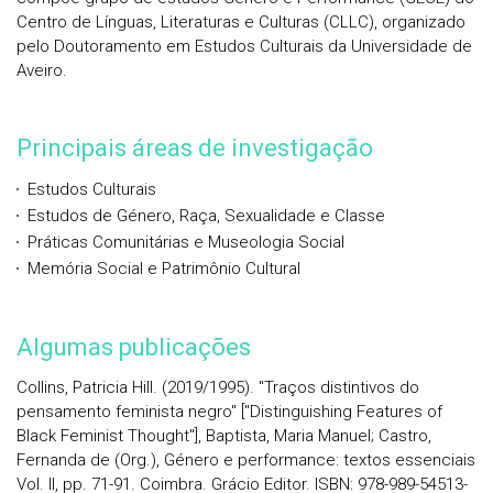
Centro de Línguas, Literaturas e Culturas (CLLC), organizado
pelo Doutoramento em Estudos Culturais da Universidade de
Aveiro.
Principais áreas de investigação
Estudos Culturais
Estudos de Género, Raça, Sexualidade e Classe
Práticas Comunitárias e Museologia Social
Memória Social e Patrimônio Cultural
Algumas publicações
Collins, Patricia Hill. (2019/1995). "Traços distintivos do
pensamento feminista negro" ["Distinguishing Features of
Black Feminist Thought"], Baptista, Maria Manuel; Castro,
Fernanda de (Org.), Género e performance: textos essenciais
Vol. II, pp. 71-91. Coimbra. Grácio Editor. ISBN: 978-989-54513-