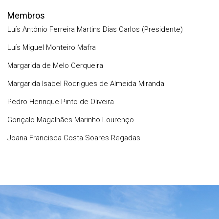
Membros
Luís António Ferreira Martins Dias Carlos (Presidente)
Luís Miguel Monteiro Mafra
Margarida de Melo Cerqueira
Margarida Isabel Rodrigues de Almeida Miranda
Pedro Henrique Pinto de Oliveira
Gonçalo Magalhães Marinho Lourenço
Joana Francisca Costa Soares Regadas