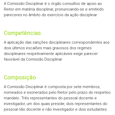
A Comissão Disciplinar é o órgão consultivo de apoio ao
Reitor em matéria disciplinar, pronunciando-se e emitindo
pareceres no âmbito do exercício da ação disciplinar.
Competências
A aplicação das sanções disciplinares correspondentes aos
dois últimos escalões mais gravosos dos regimes
disciplinares respetivamente aplicáveis exige parecer
favorável da Comissão Disciplinar.
Composição
A Comissão Disciplinar é composta por sete membros,
nomeados e exonerados pelo Reitor pelo prazo do respetivo
mandato. Três representantes do pessoal docente e
investigador, um dos quais preside, dois representantes do
pessoal não docente e não investigador e dois estudantes.