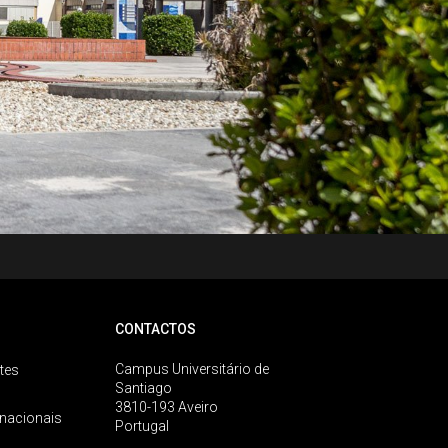
CONTACTOS
Campus Universitário de
tes
Santiago
3810-193 Aveiro
rnacionais
Portugal