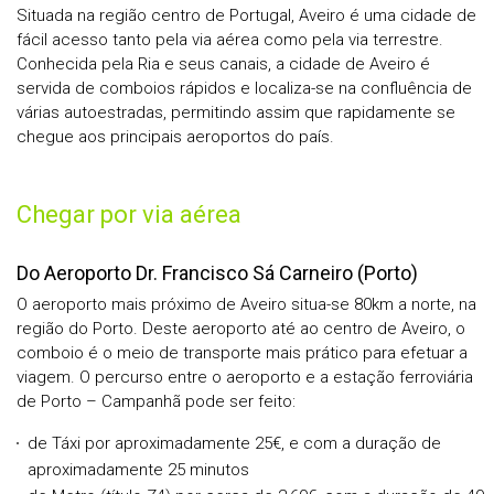
Situada na região centro de Portugal, Aveiro é uma cidade de
fácil acesso tanto pela via aérea como pela via terrestre.
Conhecida pela Ria e seus canais, a cidade de Aveiro é
servida de comboios rápidos e localiza-se na confluência de
várias autoestradas, permitindo assim que rapidamente se
chegue aos principais aeroportos do país.
Chegar por via aérea
Do Aeroporto Dr. Francisco Sá Carneiro (Porto)
O aeroporto mais próximo de Aveiro situa-se 80km a norte, na
região do Porto. Deste aeroporto até ao centro de Aveiro, o
comboio é o meio de transporte mais prático para efetuar a
viagem. O percurso entre o aeroporto e a estação ferroviária
de Porto – Campanhã pode ser feito:
de Táxi por aproximadamente 25€, e com a duração de
aproximadamente 25 minutos