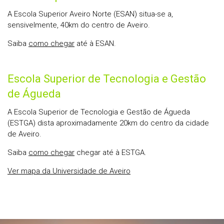
A Escola Superior Aveiro Norte (ESAN) situa-se a,
sensivelmente, 40km do centro de Aveiro.
Saiba
como chegar
até à ESAN.
Escola Superior de Tecnologia e Gestão
de Águeda
A Escola Superior de Tecnologia e Gestão de Águeda
(ESTGA) dista aproximadamente 20km do centro da cidade
de Aveiro.
Saiba
como chegar
chegar até à ESTGA.
Ver mapa da Universidade de Aveiro