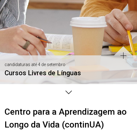
candidaturas até 4 de setembro
Cursos Livres de Línguas
Centro para a Aprendizagem ao
Longo da Vida (continUA)