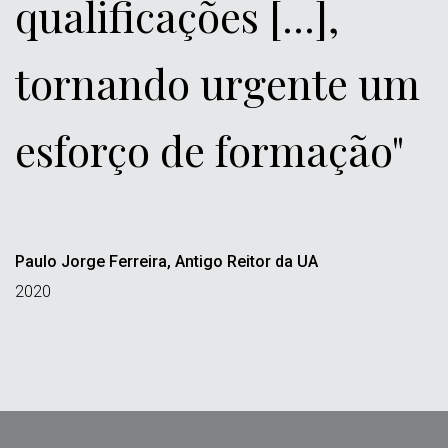
qualificações [...],
tornando urgente um
esforço de formação"
Paulo Jorge Ferreira, Antigo Reitor da UA
2020