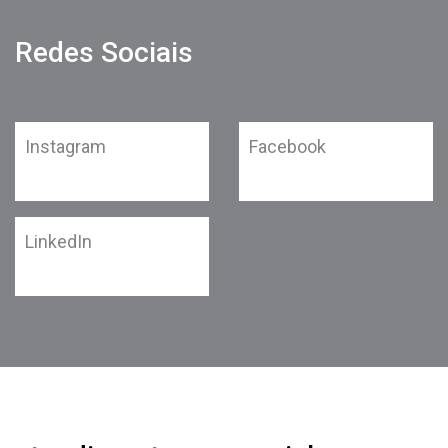
Redes Sociais
Instagram
Facebook
LinkedIn