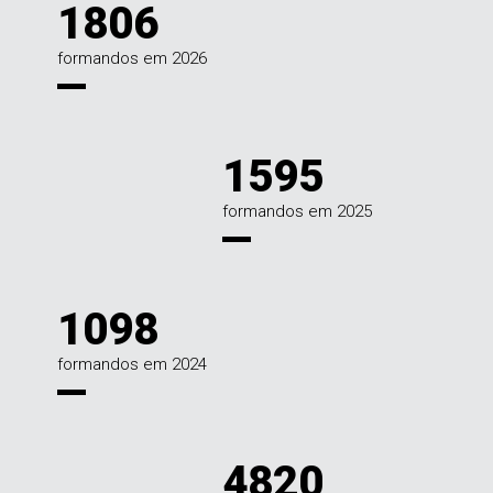
1806
formandos em 2026
1595
formandos em 2025
1098
formandos em 2024
4820