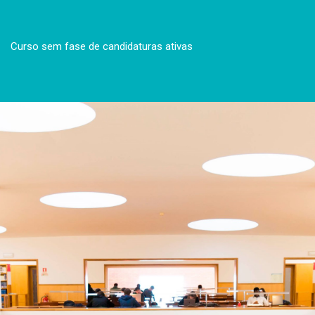
Curso sem fase de candidaturas ativas