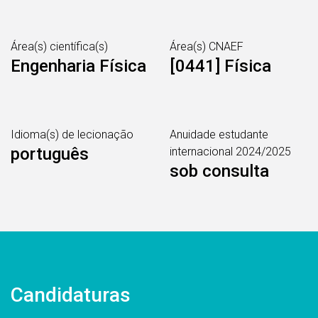
Área(s) científica(s)
Área(s) CNAEF
Engenharia Física
[0441] Física
Idioma(s) de lecionação
Anuidade estudante
português
internacional 2024/2025
sob consulta
Candidaturas