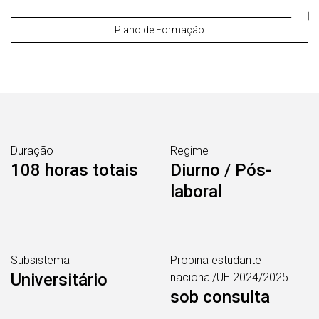
Plano de Formação
Duração
Regime
108 horas totais
Diurno / Pós-
laboral
Subsistema
Propina estudante
Universitário
nacional/UE 2024/2025
sob consulta