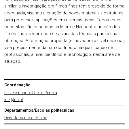
similar, a investigação em filmes finos tem crescido de forma
acentuada, visando a criação de novos materiais / estruturas
para potenciais aplicações em diversas áreas. Todos estes
conceitos são baseados na Micro e Nanoestruturação dos
filmes finos, recorrendo-se a variadas técnicas para a sua
obtenção. A formação proposta (e inovadora a nível nacional)
visa precisamente dar um contributo na qualificação de
profissionais, a nível científico e tecnológico, nesta área de
atuação.
Coordenação
Luiz Fernando Ribeiro Pereira
luiz@ua.pt
Departamentos/Escolas politécnicas
Departamento de Física