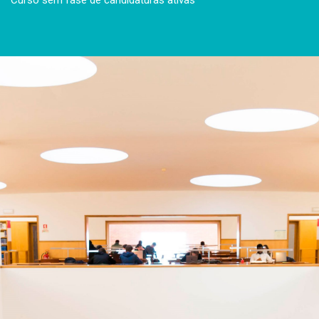
Curso sem fase de candidaturas ativas