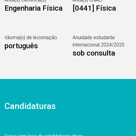
Engenharia Física
[0441] Física
Idioma(s) de lecionação
Anuidade estudante
português
internacional 2024/2025
sob consulta
Candidaturas