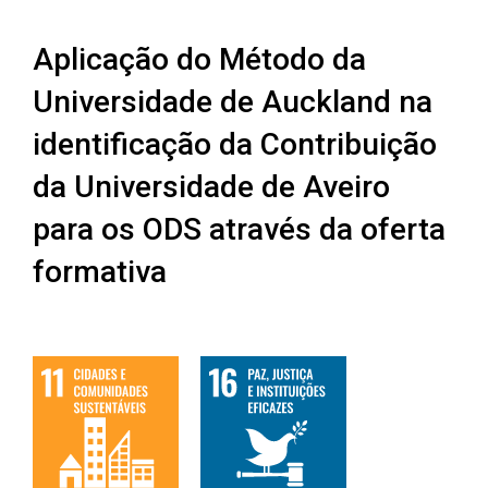
Aplicação do Método da
Universidade de Auckland na
identificação da Contribuição
da Universidade de Aveiro
para os ODS através da oferta
formativa