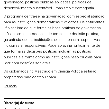
governação, políticas públicas aplicadas, políticas de
desenvolvimento sustentável, urbanismo e demografia.
O programa centra-se na governação, com especial atenção
para as instituições democráticas e eficazes. Os estudantes
irão analisar de que forma as boas práticas de governança
influenciam os processos de tomada de decisão política,
garantindo que as instituições se mantenham responsivas,
inclusivas e responsáveis. Poderão avaliar criticamente de
que forma as decisões políticas moldam as políticas
públicas e a forma como as instituições nsão cruciais para
lidar com desafios societais.
Os diplomados no Mestrado em Ciência Política estarão
preparados para contribuir para...
ver mais
Diretor(a) de curso