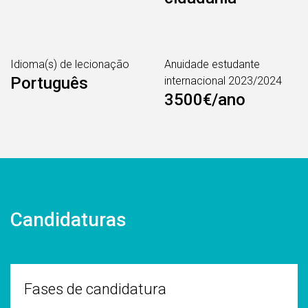
Idioma(s) de lecionação
Anuidade estudante
Português
internacional 2023/2024
3500€/ano
Candidaturas
Fases de candidatura