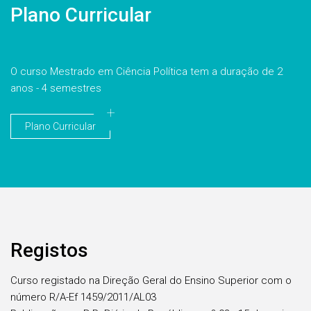
Plano Curricular
O curso Mestrado em Ciência Política tem a duração de 2
anos - 4 semestres
Plano Curricular
Registos
Curso registado na Direção Geral do Ensino Superior com o
número R/A-Ef 1459/2011/AL03