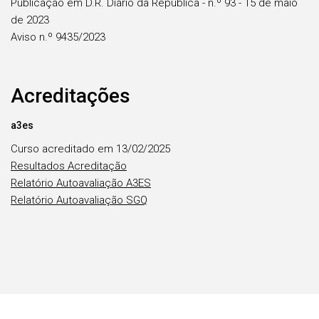
Publicação em D.R. Diário da República - n.º 93 - 15 de maio
de 2023
Aviso n.º 9435/2023
Acreditações
a3es
Curso acreditado em 13/02/2025
Resultados Acreditação
Relatório Autoavaliação A3ES
Relatório Autoavaliação SGQ