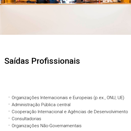
Saídas Profissionais
Organizações Internacionais e Europeias (p.ex., ONU, UE)
Administração Pública central
Cooperação Internacional e Agências de Desenvolvimento
Consultadorias
Organizações Não-Governamentais