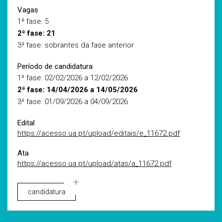
Vagas
1ª fase: 5
2ª fase: 21
3ª fase: sobrantes da fase anterior
Período de candidatura
1ª fase: 02/02/2026 a 12/02/2026
2ª fase: 14/04/2026 a 14/05/2026
3ª fase: 01/09/2026 a 04/09/2026
Edital
https://acesso.ua.pt/upload/editais/e_11672.pdf
Ata
https://acesso.ua.pt/upload/atas/a_11672.pdf
candidatura