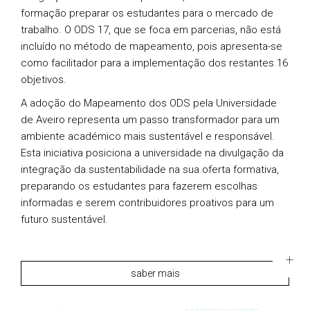
formação preparar os estudantes para o mercado de
trabalho. O ODS 17, que se foca em parcerias, não está
incluído no método de mapeamento, pois apresenta-se
como facilitador para a implementação dos restantes 16
objetivos.
A adoção do Mapeamento dos ODS pela Universidade
de Aveiro representa um passo transformador para um
ambiente académico mais sustentável e responsável.
Esta iniciativa posiciona a universidade na divulgação da
integração da sustentabilidade na sua oferta formativa,
preparando os estudantes para fazerem escolhas
informadas e serem contribuidores proativos para um
futuro sustentável.
saber mais