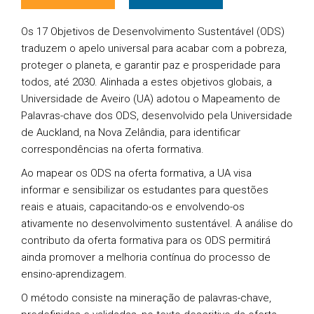
Os 17 Objetivos de Desenvolvimento Sustentável (ODS)
traduzem o apelo universal para acabar com a pobreza,
proteger o planeta, e garantir paz e prosperidade para
todos, até 2030. Alinhada a estes objetivos globais, a
Universidade de Aveiro (UA) adotou o Mapeamento de
Palavras-chave dos ODS, desenvolvido pela Universidade
de Auckland, na Nova Zelândia, para identificar
correspondências na oferta formativa.
Ao mapear os ODS na oferta formativa, a UA visa
informar e sensibilizar os estudantes para questões
reais e atuais, capacitando-os e envolvendo-os
ativamente no desenvolvimento sustentável. A análise do
contributo da oferta formativa para os ODS permitirá
ainda promover a melhoria contínua do processo de
ensino-aprendizagem.
O método consiste na mineração de palavras-chave,