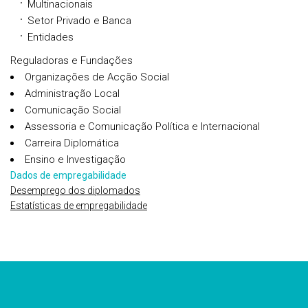
Multinacionais
Setor Privado e Banca
Entidades
Reguladoras e Fundações
Organizações de Acção Social
Administração Local
Comunicação Social
Assessoria e Comunicação Política e Internacional
Carreira Diplomática
Ensino e Investigação
Dados de empregabilidade
Desemprego dos diplomados
Estatísticas de empregabilidade