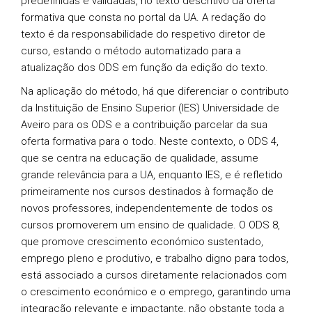
predefinidas e validadas, no texto descritivo da oferta
formativa que consta no portal da UA. A redação do
texto é da responsabilidade do respetivo diretor de
curso, estando o método automatizado para a
atualização dos ODS em função da edição do texto.
Na aplicação do método, há que diferenciar o contributo
da Instituição de Ensino Superior (IES) Universidade de
Aveiro para os ODS e a contribuição parcelar da sua
oferta formativa para o todo. Neste contexto, o ODS 4,
que se centra na educação de qualidade, assume
grande relevância para a UA, enquanto IES, e é refletido
primeiramente nos cursos destinados à formação de
novos professores, independentemente de todos os
cursos promoverem um ensino de qualidade. O ODS 8,
que promove crescimento económico sustentado,
emprego pleno e produtivo, e trabalho digno para todos,
está associado a cursos diretamente relacionados com
o crescimento económico e o emprego, garantindo uma
integração relevante e impactante, não obstante toda a