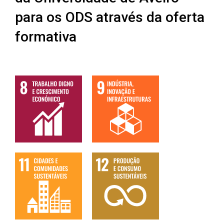
para os ODS através da oferta
formativa