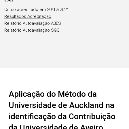
a3es
Curso acreditado em 20/12/2024
Resultados Acreditação
Relatório Autoavaliação A3ES
Relatório Autoavaliação SGQ
Aplicação do Método da
Universidade de Auckland na
identificação da Contribuição
da Universidade de Aveiro