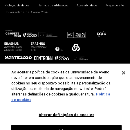
Proteção de dados
Termos de utilização
Acessibilidade
Mapa do site
Universidade de Aveiro 2026
Ao aceitar a política de cookies da Universidade de Aveiro
deverá ter em consideração que o armazenamento de
cookies no seu dispositivo possibilita a personalização da
utilização e a melhoria de navegação no website. Poderá
alterar as definições de cookies a qualquer altura.
Política
de cookies
Alterar definições de cookies