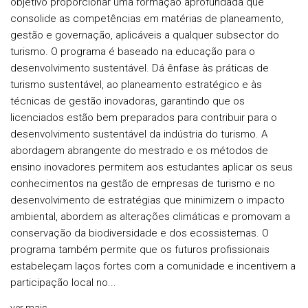
objetivo proporcionar uma formação aprofundada que
consolide as competências em matérias de planeamento,
gestão e governação, aplicáveis a qualquer subsector do
turismo. O programa é baseado na educação para o
desenvolvimento sustentável. Dá ênfase às práticas de
turismo sustentável, ao planeamento estratégico e às
técnicas de gestão inovadoras, garantindo que os
licenciados estão bem preparados para contribuir para o
desenvolvimento sustentável da indústria do turismo. A
abordagem abrangente do mestrado e os métodos de
ensino inovadores permitem aos estudantes aplicar os seus
conhecimentos na gestão de empresas de turismo e no
desenvolvimento de estratégias que minimizem o impacto
ambiental, abordem as alterações climáticas e promovam a
conservação da biodiversidade e dos ecossistemas. O
programa também permite que os futuros profissionais
estabeleçam laços fortes com a comunidade e incentivem a
participação local no...