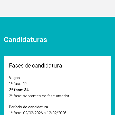
Candidaturas
Fases de candidatura
Vagas
1ª fase: 12
2ª fase: 34
3ª fase: sobrantes da fase anterior
Período de candidatura
1ª fase: 02/02/2026 a 12/02/2026