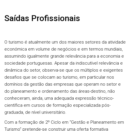
Saídas Profissionais
O turismo é atualmente um dos maiores setores da atividade
económica em volume de negócios e em termos mundiais,
assumindo igualmente grande relevância para a economia e
sociedade portuguesas. Apesar da indiscutível relevância e
dinâmica do setor, observa-se que os múltiplos e exigentes
desafios que se colocam ao turismo, em particular nos
domínios da gestão das empresas que operam no setor e
do planeamento e ordenamento das áreas-destino, não
conheceram, ainda, uma adequada expressão técnico-
científica em cursos de formação especializada pós-
graduada, de nível universitário.
Com a formação de 2º Ciclo em “Gestão e Planeamento em
Turismo” pretende-se construir uma oferta formativa