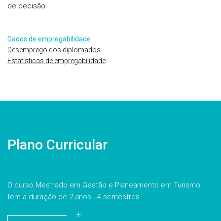
de decisão.
Dados de empregabilidade
Desemprego dos diplomados
Estatísticas de empregabilidade
Plano Curricular
O curso Mestrado em Gestão e Planeamento em Turismo
tem a duração de 2 anos - 4 semestres