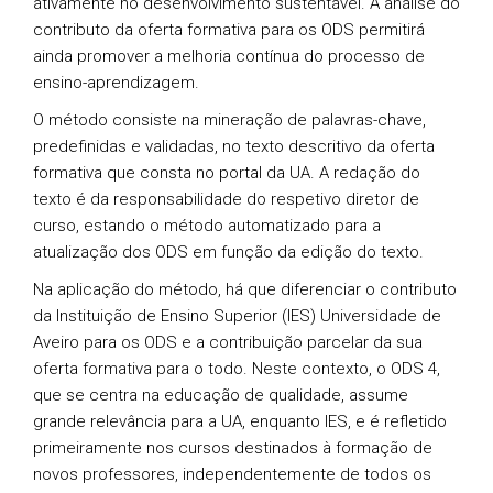
ativamente no desenvolvimento sustentável. A análise do
contributo da oferta formativa para os ODS permitirá
ainda promover a melhoria contínua do processo de
ensino-aprendizagem.
O método consiste na mineração de palavras-chave,
predefinidas e validadas, no texto descritivo da oferta
formativa que consta no portal da UA. A redação do
texto é da responsabilidade do respetivo diretor de
curso, estando o método automatizado para a
atualização dos ODS em função da edição do texto.
Na aplicação do método, há que diferenciar o contributo
da Instituição de Ensino Superior (IES) Universidade de
Aveiro para os ODS e a contribuição parcelar da sua
oferta formativa para o todo. Neste contexto, o ODS 4,
que se centra na educação de qualidade, assume
grande relevância para a UA, enquanto IES, e é refletido
primeiramente nos cursos destinados à formação de
novos professores, independentemente de todos os