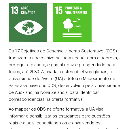
Os 17 Objetivos de Desenvolvimento Sustentável (ODS)
traduzem o apelo universal para acabar com a pobreza,
proteger o planeta, e garantir paz e prosperidade para
todos, até 2030. Alinhada a estes objetivos globais, a
Universidade de Aveiro (UA) adotou o Mapeamento de
Palavras-chave dos ODS, desenvolvido pela Universidade
de Auckland, na Nova Zelândia, para identificar
correspondências na oferta formativa.
Ao mapear os ODS na oferta formativa, a UA visa
informar e sensibilizar os estudantes para questões
reais e atuais, capacitando-os e envolvendo-os