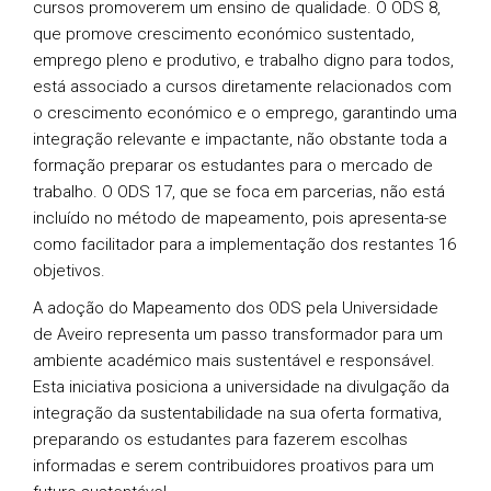
cursos promoverem um ensino de qualidade. O ODS 8,
que promove crescimento económico sustentado,
emprego pleno e produtivo, e trabalho digno para todos,
está associado a cursos diretamente relacionados com
o crescimento económico e o emprego, garantindo uma
integração relevante e impactante, não obstante toda a
formação preparar os estudantes para o mercado de
trabalho. O ODS 17, que se foca em parcerias, não está
incluído no método de mapeamento, pois apresenta-se
como facilitador para a implementação dos restantes 16
objetivos.
A adoção do Mapeamento dos ODS pela Universidade
de Aveiro representa um passo transformador para um
ambiente académico mais sustentável e responsável.
Esta iniciativa posiciona a universidade na divulgação da
integração da sustentabilidade na sua oferta formativa,
preparando os estudantes para fazerem escolhas
informadas e serem contribuidores proativos para um