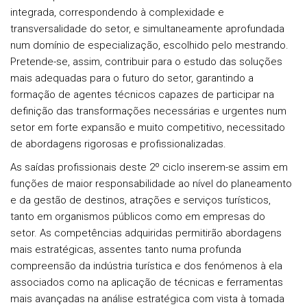
integrada, correspondendo à complexidade e
transversalidade do setor, e simultaneamente aprofundada
num domínio de especialização, escolhido pelo mestrando.
Pretende-se, assim, contribuir para o estudo das soluções
mais adequadas para o futuro do setor, garantindo a
formação de agentes técnicos capazes de participar na
definição das transformações necessárias e urgentes num
setor em forte expansão e muito competitivo, necessitado
de abordagens rigorosas e profissionalizadas.
As saídas profissionais deste 2º ciclo inserem-se assim em
funções de maior responsabilidade ao nível do planeamento
e da gestão de destinos, atrações e serviços turísticos,
tanto em organismos públicos como em empresas do
setor. As competências adquiridas permitirão abordagens
mais estratégicas, assentes tanto numa profunda
compreensão da indústria turística e dos fenómenos à ela
associados como na aplicação de técnicas e ferramentas
mais avançadas na análise estratégica com vista à tomada