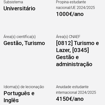
Subsistema
Propina estudante
Universitário
nacional/UE 2024/2025
1000€/ano
Área(s) científica(s)
Área(s) CNAEF
Gestão, Turismo
[0812] Turismo e
Lazer, [0345]
Gestão e
administração
Idioma(s) de lecionação
Anuidade estudante
Português e
internacional 2024/2025
4150€/ano
Inglês