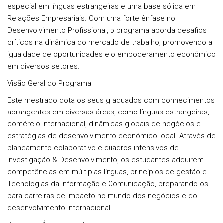
especial em línguas estrangeiras e uma base sólida em
Relações Empresariais. Com uma forte ênfase no
Desenvolvimento Profissional, o programa aborda desafios
críticos na dinâmica do mercado de trabalho, promovendo a
igualdade de oportunidades e o empoderamento económico
em diversos setores.
Visão Geral do Programa
Este mestrado dota os seus graduados com conhecimentos
abrangentes em diversas áreas, como línguas estrangeiras,
comércio internacional, dinâmicas globais de negócios e
estratégias de desenvolvimento económico local. Através de
planeamento colaborativo e quadros intensivos de
Investigação & Desenvolvimento, os estudantes adquirem
competências em múltiplas línguas, princípios de gestão e
Tecnologias da Informação e Comunicação, preparando-os
para carreiras de impacto no mundo dos negócios e do
desenvolvimento internacional.