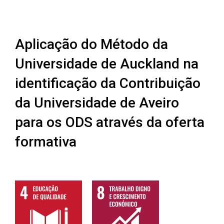
Aplicação do Método da
Universidade de Auckland na
identificação da Contribuição
da Universidade de Aveiro
para os ODS através da oferta
formativa