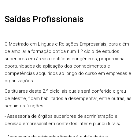
Saídas Profissionais
O Mestrado em Línguas e Relações Empresariais, para além
de ampliar a formação obtida num 1.º ciclo de estudos
superiores em áreas científicas congéneres, proporciona
oportunidades de aplicação dos conhecimentos e
competências adquiridos ao longo do curso em empresas e
organizações.
Os titulares deste 2.º ciclo, ais quais será conferido o grau
de Mestre, ficam habilitados a desempenhar, entre outras, as
seguintes funções:
- Assessoria de órgãos superiores de administração e
decisão empresarial em contextos inter e pluriculturais;