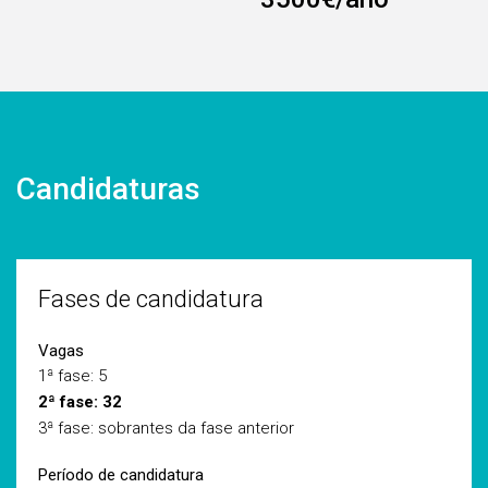
Candidaturas
Fases de candidatura
Vagas
1ª fase: 5
2ª fase: 32
3ª fase: sobrantes da fase anterior
Período de candidatura