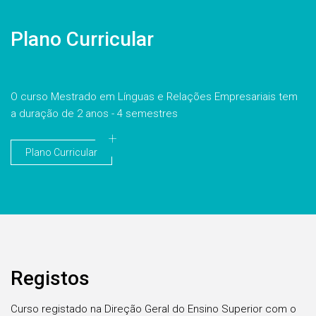
Plano Curricular
O curso Mestrado em Línguas e Relações Empresariais tem
a duração de 2 anos - 4 semestres
Plano Curricular
Registos
Curso registado na Direção Geral do Ensino Superior com o