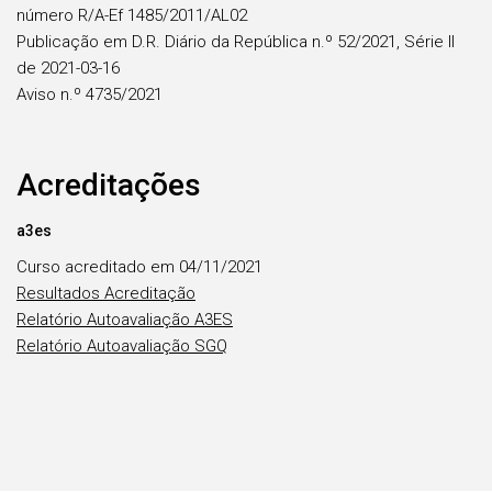
número R/A-Ef 1485/2011/AL02
Publicação em D.R. Diário da República n.º 52/2021, Série II
de 2021-03-16
Aviso n.º 4735/2021
Acreditações
a3es
Curso acreditado em 04/11/2021
Resultados Acreditação
Relatório Autoavaliação A3ES
Relatório Autoavaliação SGQ