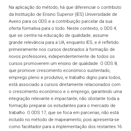
Na aplicação do método, há que diferenciar o contributo
da Instituição de Ensino Superior (IES) Universidade de
Aveiro para os ODS e a contribuição parcelar da sua
oferta formativa para o todo. Neste contexto, o ODS 4,
que se centra na educação de qualidade, assume
grande relevância para a UA, enquanto IES, e é refletido
primeiramente nos cursos destinados à formação de
novos professores, independentemente de todos os
cursos promoverem um ensino de qualidade. O ODS 8,
que promove crescimento económico sustentado,
emprego pleno e produtivo, e trabalho digno para todos,
está associado a cursos diretamente relacionados com
o crescimento económico e o emprego, garantindo uma
integração relevante e impactante, não obstante toda a
formação preparar os estudantes para o mercado de
trabalho. O ODS 17, que se foca em parcerias, não está
incluído no método de mapeamento, pois apresenta-se
como facilitador para a implementação dos restantes 16