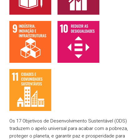
Os 17 Objetivos de Desenvolvimento Sustentável (ODS)
traduzem o apelo universal para acabar com a pobreza,
proteger o planeta, e garantir paz e prosperidade para