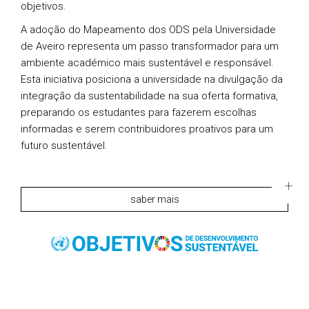
objetivos.
A adoção do Mapeamento dos ODS pela Universidade
de Aveiro representa um passo transformador para um
ambiente académico mais sustentável e responsável.
Esta iniciativa posiciona a universidade na divulgação da
integração da sustentabilidade na sua oferta formativa,
preparando os estudantes para fazerem escolhas
informadas e serem contribuidores proativos para um
futuro sustentável.
saber mais