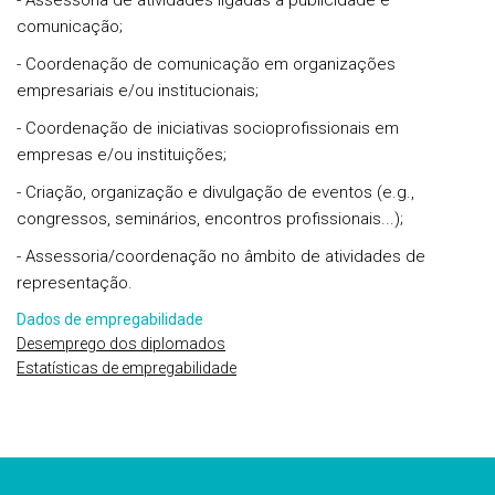
- Assessoria de atividades ligadas à publicidade e
comunicação;
- Coordenação de comunicação em organizações
empresariais e/ou institucionais;
- Coordenação de iniciativas socioprofissionais em
empresas e/ou instituições;
- Criação, organização e divulgação de eventos (e.g.,
congressos, seminários, encontros profissionais...);
- Assessoria/coordenação no âmbito de atividades de
representação.
Dados de empregabilidade
Desemprego dos diplomados
Estatísticas de empregabilidade