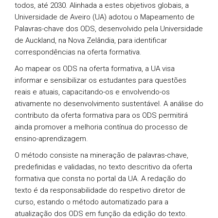
todos, até 2030. Alinhada a estes objetivos globais, a
Universidade de Aveiro (UA) adotou o Mapeamento de
Palavras-chave dos ODS, desenvolvido pela Universidade
de Auckland, na Nova Zelândia, para identificar
correspondências na oferta formativa.
Ao mapear os ODS na oferta formativa, a UA visa
informar e sensibilizar os estudantes para questões
reais e atuais, capacitando-os e envolvendo-os
ativamente no desenvolvimento sustentável. A análise do
contributo da oferta formativa para os ODS permitirá
ainda promover a melhoria contínua do processo de
ensino-aprendizagem.
O método consiste na mineração de palavras-chave,
predefinidas e validadas, no texto descritivo da oferta
formativa que consta no portal da UA. A redação do
texto é da responsabilidade do respetivo diretor de
curso, estando o método automatizado para a
atualização dos ODS em função da edição do texto.