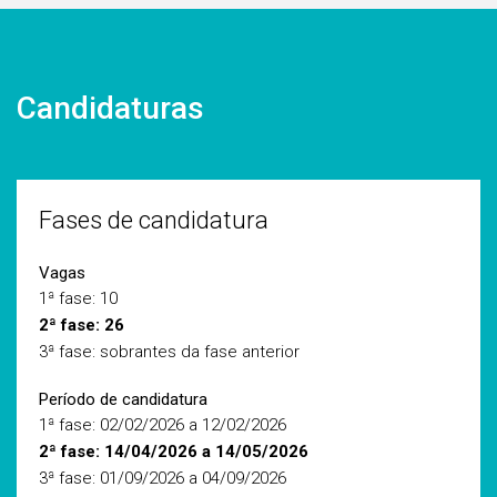
Candidaturas
Fases de candidatura
Vagas
1ª fase: 10
2ª fase: 26
3ª fase: sobrantes da fase anterior
Período de candidatura
1ª fase: 02/02/2026 a 12/02/2026
2ª fase: 14/04/2026 a 14/05/2026
3ª fase: 01/09/2026 a 04/09/2026