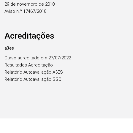
29 de novembro de 2018
Aviso n.º 17467/2018
Acreditações
a3es
Curso acreditado em 27/07/2022
Resultados Acreditação
Relatório Autoavaliação A3ES
Relatório Autoavaliação SGQ