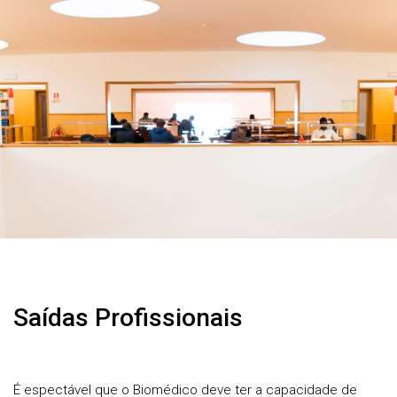
Saídas Profissionais
É espectável que o Biomédico deve ter a capacidade de