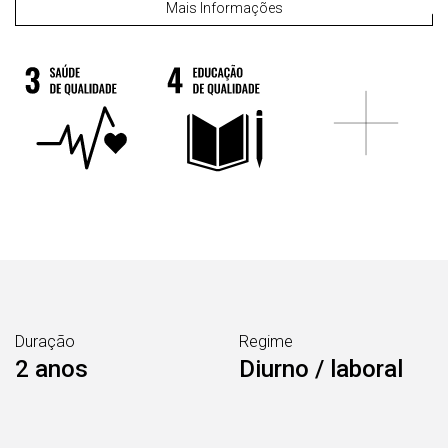
Mais Informações
Duração
Regime
2 anos
Diurno / laboral