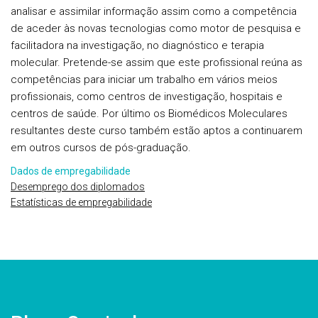
analisar e assimilar informação assim como a competência
de aceder às novas tecnologias como motor de pesquisa e
facilitadora na investigação, no diagnóstico e terapia
molecular. Pretende-se assim que este profissional reúna as
competências para iniciar um trabalho em vários meios
profissionais, como centros de investigação, hospitais e
centros de saúde. Por último os Biomédicos Moleculares
resultantes deste curso também estão aptos a continuarem
em outros cursos de pós-graduação.
Dados de empregabilidade
Desemprego dos diplomados
Estatísticas de empregabilidade