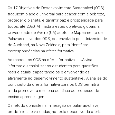
Os 17 Objetivos de Desenvolvimento Sustentável (ODS)
traduzem o apelo universal para acabar com a pobreza,
proteger o planeta, e garantir paz e prosperidade para
todos, até 2030. Alinhada a estes objetivos globais, a
Universidade de Aveiro (UA) adotou o Mapeamento de
Palavras-chave dos ODS, desenvolvido pela Universidade
de Auckland, na Nova Zelândia, para identificar
correspondências na oferta formativa.
Ao mapear os ODS na oferta formativa, a UA visa
informar e sensibilizar os estudantes para questões
reais e atuais, capacitando-os e envolvendo-os
ativamente no desenvolvimento sustentável. A análise do
contributo da oferta formativa para os ODS permitirá
ainda promover a melhoria contínua do processo de
ensino-aprendizagem.
O método consiste na mineração de palavras-chave,
predefinidas e validadas, no texto descritivo da oferta