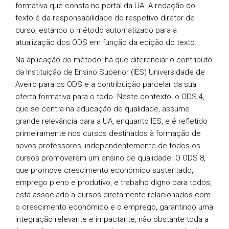
formativa que consta no portal da UA. A redação do
texto é da responsabilidade do respetivo diretor de
curso, estando o método automatizado para a
atualização dos ODS em função da edição do texto.
Na aplicação do método, há que diferenciar o contributo
da Instituição de Ensino Superior (IES) Universidade de
Aveiro para os ODS e a contribuição parcelar da sua
oferta formativa para o todo. Neste contexto, o ODS 4,
que se centra na educação de qualidade, assume
grande relevância para a UA, enquanto IES, e é refletido
primeiramente nos cursos destinados à formação de
novos professores, independentemente de todos os
cursos promoverem um ensino de qualidade. O ODS 8,
que promove crescimento económico sustentado,
emprego pleno e produtivo, e trabalho digno para todos,
está associado a cursos diretamente relacionados com
o crescimento económico e o emprego, garantindo uma
integração relevante e impactante, não obstante toda a