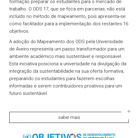
formação preparar os estudantes para o mercado de
trabalho. O ODS 17, que se foca em parcerias, não está
incluído no método de mapeamento, pois apresenta-se
como facilitador para a implementação dos restantes 16
objetivos.
A adoção do Mapeamento dos ODS pela Universidade
de Aveiro representa um passo transformador para um
ambiente académico mais sustentável e responsável.
Esta iniciativa posiciona a universidade na divulgação da
integração da sustentabilidade na sua oferta formativa,
preparando os estudantes para fazerem escolhas
informadas e serem contribuidores proativos para um
futuro sustentável.
saber mais