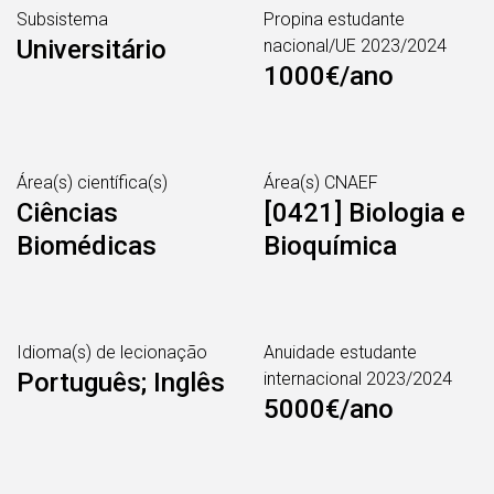
Subsistema
Propina estudante
Universitário
nacional/UE 2023/2024
1000€/ano
Área(s) científica(s)
Área(s) CNAEF
Ciências
[0421] Biologia e
Biomédicas
Bioquímica
Idioma(s) de lecionação
Anuidade estudante
Português; Inglês
internacional 2023/2024
5000€/ano