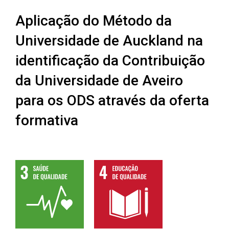
Aplicação do Método da
Universidade de Auckland na
identificação da Contribuição
da Universidade de Aveiro
para os ODS através da oferta
formativa