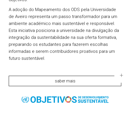
A adoção do Mapeamento dos ODS pela Universidade
de Aveiro representa um passo transformador para um
ambiente académico mais sustentável e responsável.
Esta iniciativa posiciona a universidade na divulgação da
integração da sustentabilidade na sua oferta formativa,
preparando os estudantes para fazerem escolhas
informadas e serem contribuidores proativos para um
futuro sustentável.
saber mais