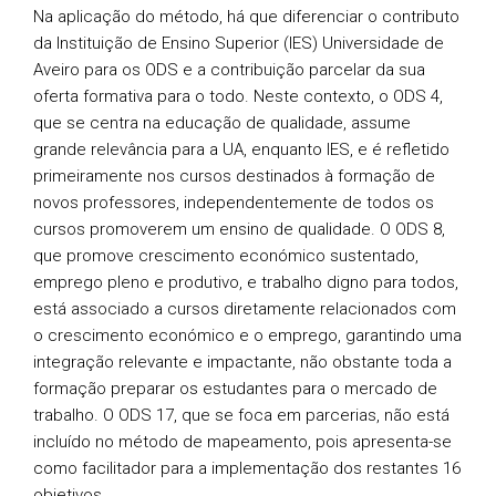
Na aplicação do método, há que diferenciar o contributo
da Instituição de Ensino Superior (IES) Universidade de
Aveiro para os ODS e a contribuição parcelar da sua
oferta formativa para o todo. Neste contexto, o ODS 4,
que se centra na educação de qualidade, assume
grande relevância para a UA, enquanto IES, e é refletido
primeiramente nos cursos destinados à formação de
novos professores, independentemente de todos os
cursos promoverem um ensino de qualidade. O ODS 8,
que promove crescimento económico sustentado,
emprego pleno e produtivo, e trabalho digno para todos,
está associado a cursos diretamente relacionados com
o crescimento económico e o emprego, garantindo uma
integração relevante e impactante, não obstante toda a
formação preparar os estudantes para o mercado de
trabalho. O ODS 17, que se foca em parcerias, não está
incluído no método de mapeamento, pois apresenta-se
como facilitador para a implementação dos restantes 16
objetivos.