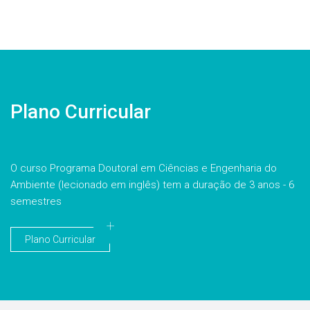
Plano Curricular
O curso Programa Doutoral em Ciências e Engenharia do
Ambiente (lecionado em inglês) tem a duração de 3 anos - 6
semestres
Plano Curricular