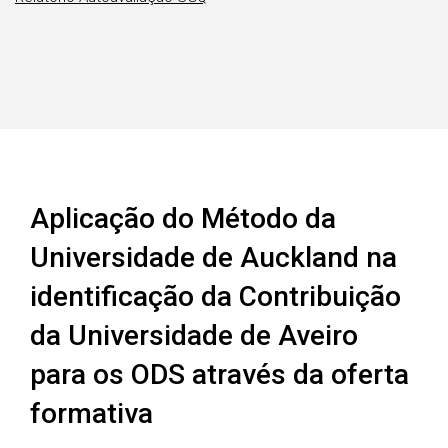
Aplicação do Método da
Universidade de Auckland na
identificação da Contribuição
da Universidade de Aveiro
para os ODS através da oferta
formativa