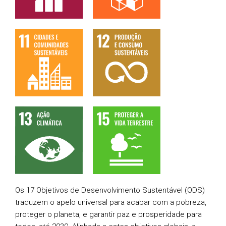
Os 17 Objetivos de Desenvolvimento Sustentável (ODS)
traduzem o apelo universal para acabar com a pobreza,
proteger o planeta, e garantir paz e prosperidade para