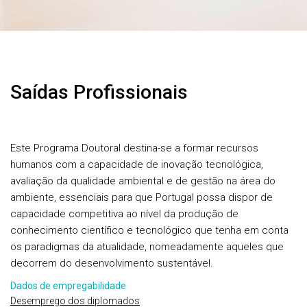
Saídas Profissionais
Este Programa Doutoral destina-se a formar recursos
humanos com a capacidade de inovação tecnológica,
avaliação da qualidade ambiental e de gestão na área do
ambiente, essenciais para que Portugal possa dispor de
capacidade competitiva ao nível da produção de
conhecimento científico e tecnológico que tenha em conta
os paradigmas da atualidade, nomeadamente aqueles que
decorrem do desenvolvimento sustentável.
Dados de empregabilidade
Desemprego dos diplomados