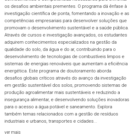
os desafios ambientais prementes. O programa dá ênfase à
investigação científica de ponta, fomentando a inovação e as
competências empresariais para desenvolver soluções que
promovam o desenvolvimento sustentável e a saúde pública.
Através de cursos e investigação avançados, os estudantes
adquirem conhecimentos especializados na gestão da
qualidade do solo, da água e do ar, contribuindo para o
desenvolvimento de tecnologias de combustíveis limpos e
sistemas de energias renováveis que aumentam a eficiência
energética. Este programa de doutoramento aborda
desafios globais críticos através do avanço da investigação
em gestão sustentável dos solos, promovendo sistemas de
produção agroalimentar mais sustentáveis e reduzindo a
insegurança alimentar, e desenvolvendo soluções inovadoras
para o acesso a água potável e saneamento. Explora
também temas relacionados com a gestão de resíduos
industriais e urbanos, transportes e cidades...
ver mais