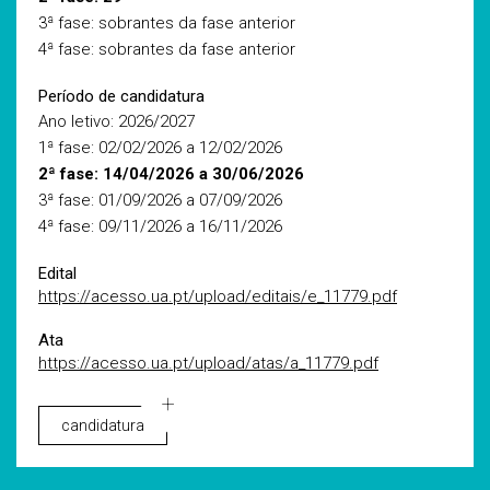
3ª fase: sobrantes da fase anterior
4ª fase: sobrantes da fase anterior
Período de candidatura
Ano letivo: 2026/2027
1ª fase: 02/02/2026 a 12/02/2026
2ª fase: 14/04/2026 a 30/06/2026
3ª fase: 01/09/2026 a 07/09/2026
4ª fase: 09/11/2026 a 16/11/2026
Edital
https://acesso.ua.pt/upload/editais/e_11779.pdf
Ata
https://acesso.ua.pt/upload/atas/a_11779.pdf
candidatura