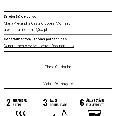
Diretor(a) de curso
Maria Alexandra Castelo Sobral Monteiro
alexandra.monteiro@ua.pt
Departamentos/Escolas politécnicas
Departamento de Ambiente e Ordenamento
Plano Curricular
Mais Informações