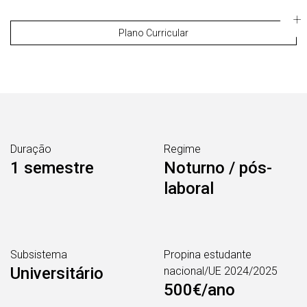
Plano Curricular
Duração
Regime
1 semestre
Noturno / pós-
laboral
Subsistema
Propina estudante
Universitário
nacional/UE 2024/2025
500€/ano