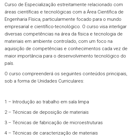
Curso de Especialização estreitamente relacionado com
áreas científicas e tecnológicas com a Área Científica de
Engenharia Física, particularmente focado para o mundo
empresarial e científico-tecnológico. O curso visa interligar
diversas competências na área da física e tecnologia de
materiais em ambiente controlado, com um foco na
aquisição de competências e conhecimentos cada vez de
maior importância para o desenvolvimento tecnológico do
país.
O curso compreenderá os seguintes conteúdos principais,
sob a forma de Unidades Curriculares:
1 – Introdução ao trabalho em sala limpa
2 – Técnicas de deposição de materiais
3 – Técnicas de fabricação de microestruturas
4 – Técnicas de caracterização de materiais