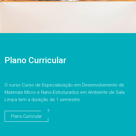
Plano Curricular
O curso Curso de Especialização em Desenvolvimento de
Materiais Micro e Nano-Estruturados em Ambiente de Sala
Limpa tem a duração de 1 semestre
Plano Curricular