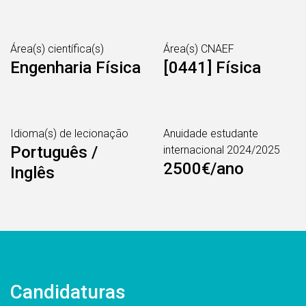
Área(s) científica(s)
Área(s) CNAEF
Engenharia Física
[0441] Física
Idioma(s) de lecionação
Anuidade estudante
Português /
internacional 2024/2025
2500€/ano
Inglês
Candidaturas