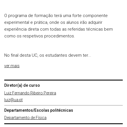
O programa de formação terá uma forte componente
experimental e prática, onde os alunos irão adquirir
experiência direta com todas as referidas técnicas bem
como os respetivos procedimentos.
No final desta UC, os estudantes devem ter...
ver mais
Diretor(a) de curso
Luiz Fernando Ribeiro Pereira
luiz@ua.pt
Departamentos/Escolas politécnicas
Departamento de Física