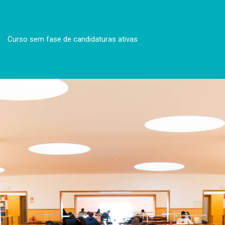
Curso sem fase de candidaturas ativas