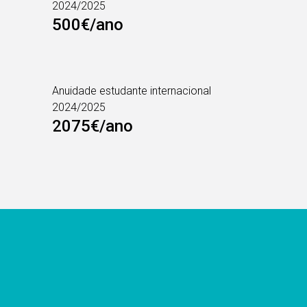
2024/2025
500€/ano
Anuidade estudante internacional
2024/2025
2075€/ano