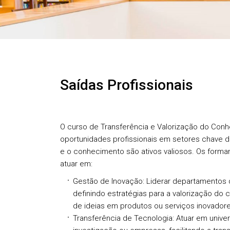
Saídas Profissionais
O curso de Transferência e Valorização do Con
oportunidades profissionais em setores chave 
e o conhecimento são ativos valiosos. Os form
atuar em:
Gestão de Inovação:
Liderar departamentos 
definindo estratégias para a valorização do
de ideias em produtos ou serviços inovadore
Transferência de Tecnologia:
Atuar em univer