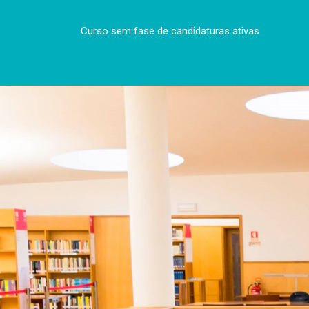
Curso sem fase de candidaturas ativas