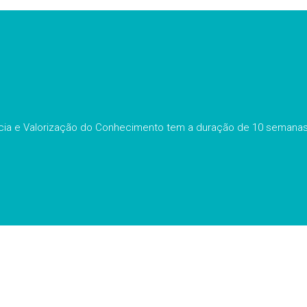
ncia e Valorização do Conhecimento tem a duração de 10 semana