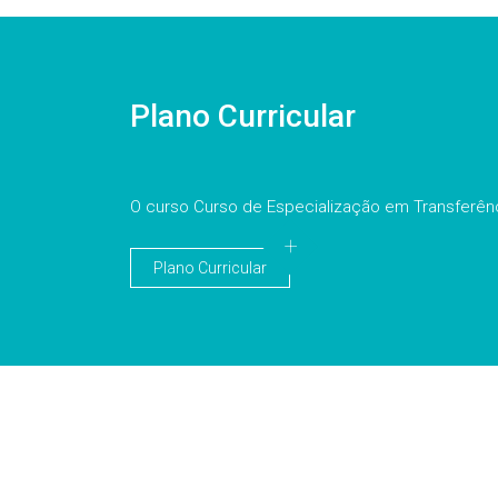
Plano Curricular
O curso Curso de Especialização em Transferê
Plano Curricular