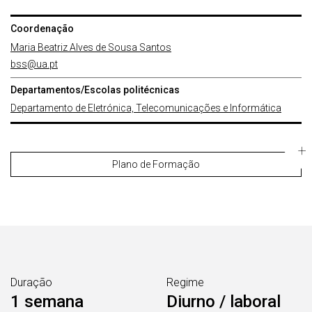
Coordenação
Maria Beatriz Alves de Sousa Santos
bss@ua.pt
Departamentos/Escolas politécnicas
Departamento de Eletrónica, Telecomunicações e Informática
Plano de Formação
Duração
Regime
1 semana
Diurno / laboral