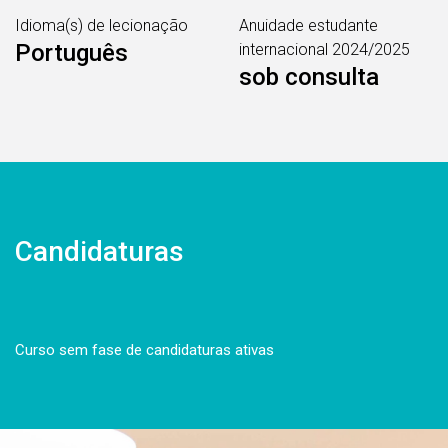
Idioma(s) de lecionação
Anuidade estudante
Português
internacional 2024/2025
sob consulta
Candidaturas
Curso sem fase de candidaturas ativas