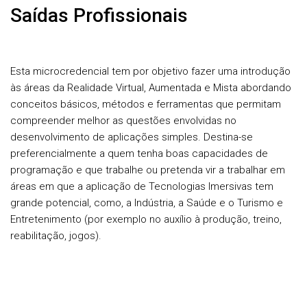
Saídas Profissionais
Esta microcredencial tem por objetivo fazer uma introdução
às áreas da Realidade Virtual, Aumentada e Mista abordando
conceitos básicos, métodos e ferramentas que permitam
compreender melhor as questões envolvidas no
desenvolvimento de aplicações simples. Destina-se
preferencialmente a quem tenha boas capacidades de
programação e que trabalhe ou pretenda vir a trabalhar em
áreas em que a aplicação de Tecnologias Imersivas tem
grande potencial, como, a Indústria, a Saúde e o Turismo e
Entretenimento (por exemplo no auxílio à produção, treino,
reabilitação, jogos).