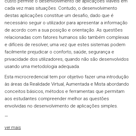
custo permite o desenvolvimento de aplicações viáveis em
cada vez mais situações. Contudo, o desenvolvimento
destas aplicações constitue um desafio, dado que é
necessário seguir o utilizador para apresentar a informação
de acordo com a sua posição e orientação. As questões
relacionadas com fatores humanos são também complexas
e difíceis de resolver, uma vez que estes sistemas podem
facilmente prejudicar o conforto, saúde, segurança e
privacidade dos utilizadores, quando não são desenvolvidos
usando uma metodologia adequada.
Esta microcredencial tem por objetivo fazer uma introdução
às áreas da Realidade Virtual, Aumentada e Mista abordando
conceitos básicos, métodos e ferramentas que permitam
aos estudantes compreender melhor as questões
envolvidas no desenvolvimento de aplicações simples.
—
ver mais