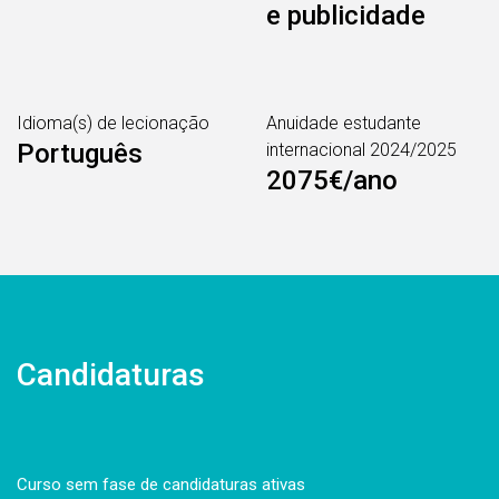
e publicidade
Idioma(s) de lecionação
Anuidade estudante
Português
internacional 2024/2025
2075€/ano
Candidaturas
Curso sem fase de candidaturas ativas