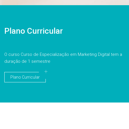
Plano Curricular
O curso Curso de Especialização em Marketing Digital tem a
duração de 1 semestre
Plano Curricular