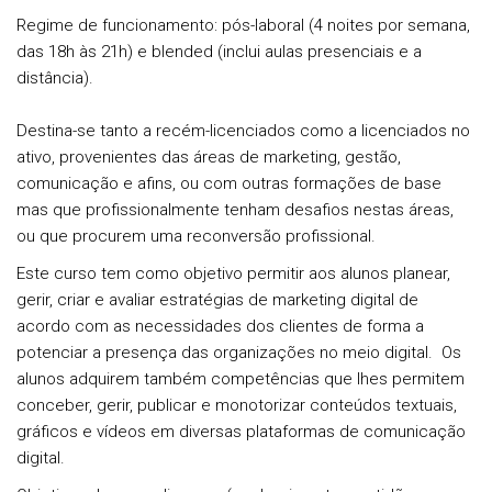
Regime de funcionamento: pós-laboral (4 noites por semana,
das 18h às 21h) e blended (inclui aulas presenciais e a
distância).
Destina-se tanto a recém-licenciados como a licenciados no
ativo, provenientes das áreas de marketing, gestão,
comunicação e afins, ou com outras formações de base
mas que profissionalmente tenham desafios nestas áreas,
ou que procurem uma reconversão profissional.
Este curso tem como objetivo permitir aos alunos planear,
gerir, criar e avaliar estratégias de marketing digital de
acordo com as necessidades dos clientes de forma a
potenciar a presença das organizações no meio digital. Os
alunos adquirem também competências que lhes permitem
conceber, gerir, publicar e monotorizar conteúdos textuais,
gráficos e vídeos em diversas plataformas de comunicação
digital.