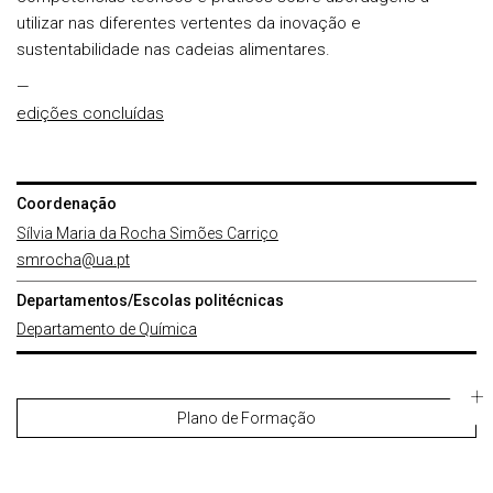
utilizar nas diferentes vertentes da inovação e
sustentabilidade nas cadeias alimentares.
—
edições concluídas
Coordenação
Sílvia Maria da Rocha Simões Carriço
smrocha@ua.pt
Departamentos/Escolas politécnicas
Departamento de Química
Plano de Formação