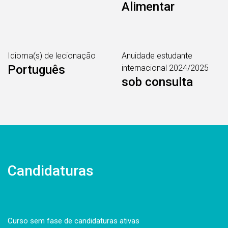
Alimentar
Idioma(s) de lecionação
Anuidade estudante
Português
internacional 2024/2025
sob consulta
Candidaturas
Curso sem fase de candidaturas ativas