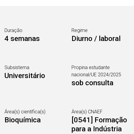
Duração
Regime
4 semanas
Diurno / laboral
Subsistema
Propina estudante
Universitário
nacional/UE 2024/2025
sob consulta
Área(s) científica(s)
Área(s) CNAEF
Bioquímica
[0541] Formação
para a Indústria