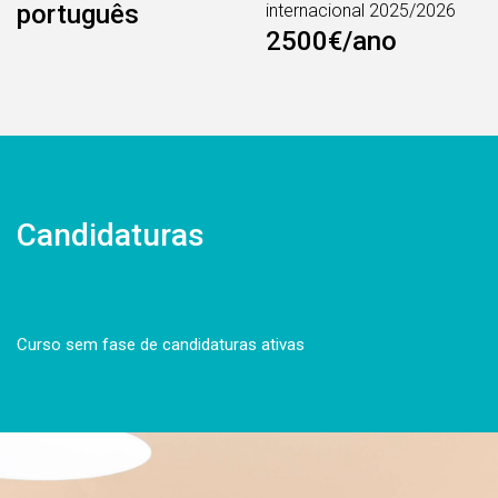
português
internacional 2025/2026
2500€/ano
Candidaturas
Curso sem fase de candidaturas ativas