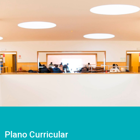
Plano Curricular