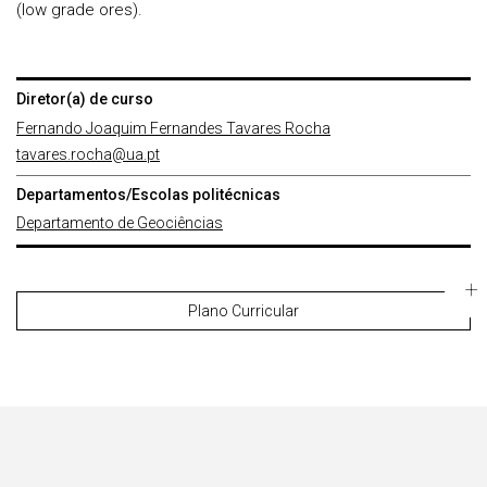
(low grade ores).
Diretor(a) de curso
Fernando Joaquim Fernandes Tavares Rocha
tavares.rocha@ua.pt
Departamentos/Escolas politécnicas
Departamento de Geociências
Plano Curricular