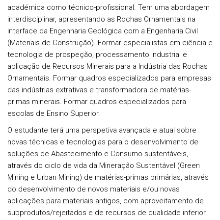
académica como técnico-profissional. Tem uma abordagem
interdisciplinar, apresentando as Rochas Ornamentais na
interface da Engenharia Geológica com a Engenharia Civil
(Materiais de Construção). Formar especialistas em ciência e
tecnologia de prospeção, processamento industrial e
aplicação de Recursos Minerais para a Indústria das Rochas
Ornamentais. Formar quadros especializados para empresas
das indústrias extrativas e transformadora de matérias-
primas minerais. Formar quadros especializados para
escolas de Ensino Superior.
O estudante terá uma perspetiva avançada e atual sobre
novas técnicas e tecnologias para o desenvolvimento de
soluções de Abastecimento e Consumo sustentáveis,
através do ciclo de vida da Mineração Sustentável (Green
Mining e Urban Mining) de matérias-primas primárias, através
do desenvolvimento de novos materiais e/ou novas
aplicações para materiais antigos, com aproveitamento de
subprodutos/rejeitados e de recursos de qualidade inferior