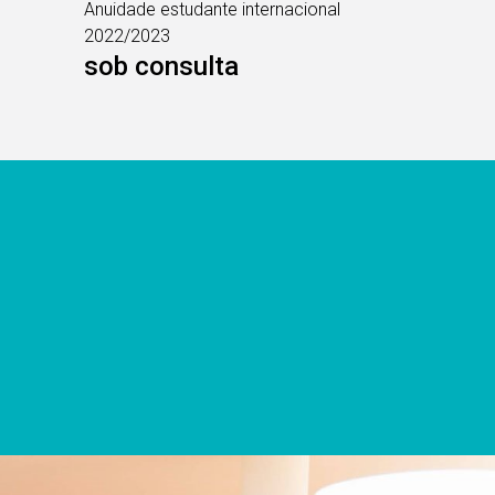
Anuidade estudante internacional
2022/2023
sob consulta