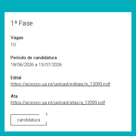
1ª Fase
Vagas
10
Período de candidatura
18/06/2026 a 13/07/2026
Edital
https://acesso.ua.pt/upload/editais/e_12093.pdf
Ata
https://acesso.ua.pt/upload/atas/a_12093.pdf
candidatura