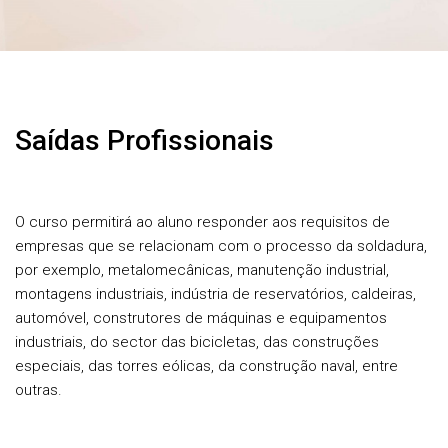
Saídas Profissionais
O curso permitirá ao aluno responder aos requisitos de
empresas que se relacionam com o processo da soldadura,
por exemplo, metalomecânicas, manutenção industrial,
montagens industriais, indústria de reservatórios, caldeiras,
automóvel, construtores de máquinas e equipamentos
industriais, do sector das bicicletas, das construções
especiais, das torres eólicas, da construção naval, entre
outras.