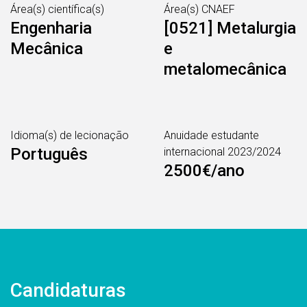
Área(s) científica(s)
Área(s) CNAEF
Engenharia
[0521] Metalurgia
Mecânica
e
metalomecânica
Idioma(s) de lecionação
Anuidade estudante
Português
internacional 2023/2024
2500€/ano
Candidaturas