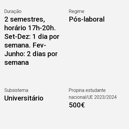
Duração
Regime
2 semestres,
Pós-laboral
horário 17h-20h.
Set-Dez: 1 dia por
semana. Fev-
Junho: 2 dias por
semana
Subsistema
Propina estudante
Universitário
nacional/UE 2023/2024
500€