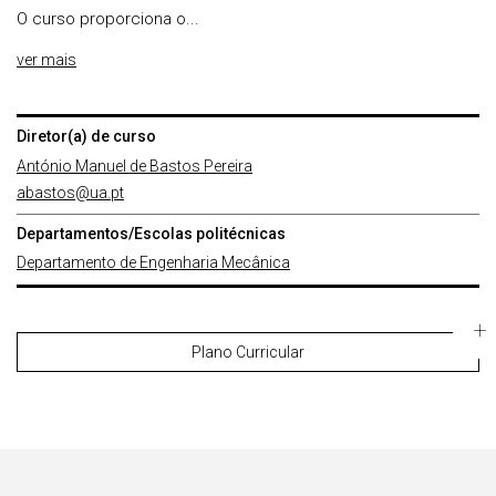
O curso proporciona o...
ver mais
Diretor(a) de curso
António Manuel de Bastos Pereira
abastos@ua.pt
Departamentos/Escolas politécnicas
Departamento de Engenharia Mecânica
Plano Curricular