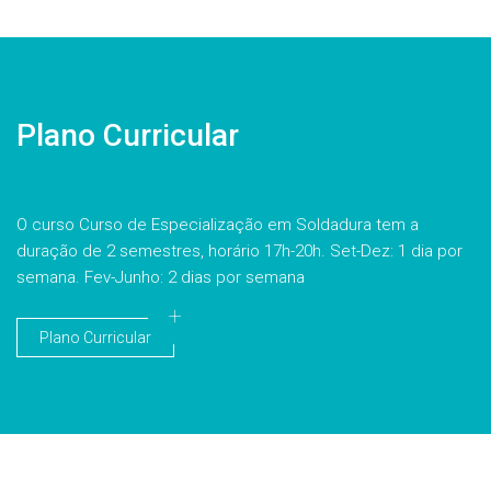
Plano Curricular
O curso Curso de Especialização em Soldadura tem a
duração de 2 semestres, horário 17h-20h. Set-Dez: 1 dia por
semana. Fev-Junho: 2 dias por semana
Plano Curricular