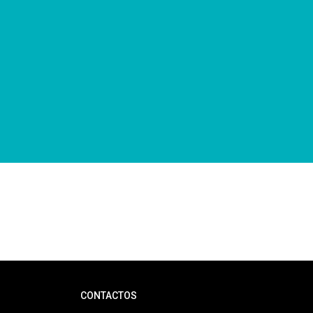
CONTACTOS