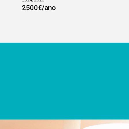
2500€/ano