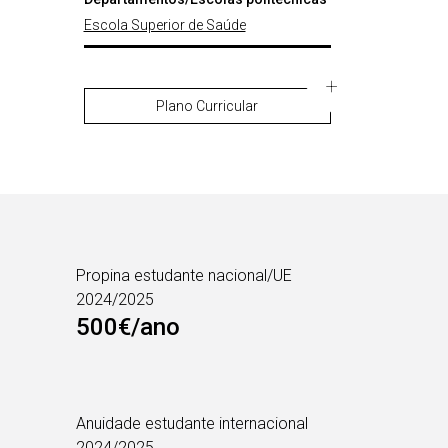
Escola Superior de Saúde
Plano Curricular
Propina estudante nacional/UE
2024/2025
500€/ano
Anuidade estudante internacional
2024/2025