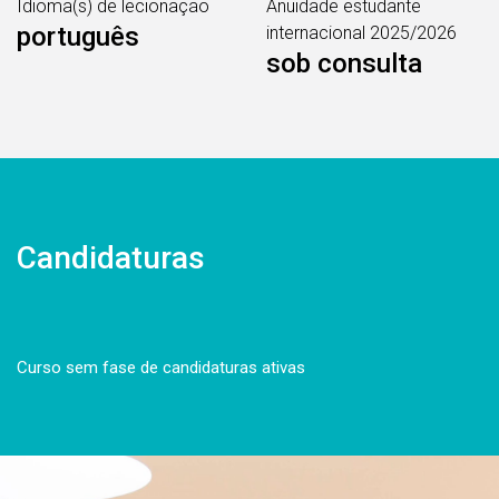
Idioma(s) de lecionação
Anuidade estudante
português
internacional 2025/2026
sob consulta
Candidaturas
Curso sem fase de candidaturas ativas