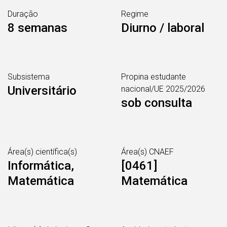
Duração
Regime
8 semanas
Diurno / laboral
Subsistema
Propina estudante
Universitário
nacional/UE 2025/2026
sob consulta
Área(s) científica(s)
Área(s) CNAEF
Informática,
[0461]
Matemática
Matemática