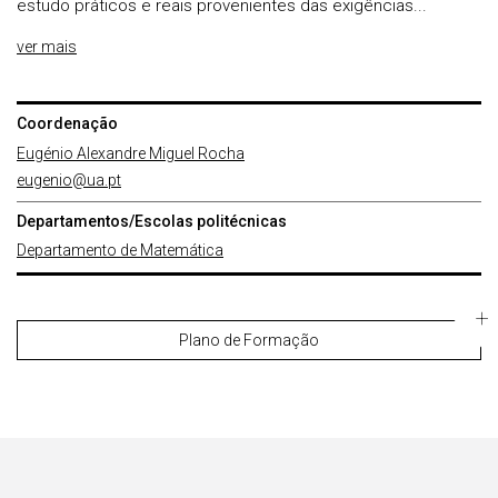
estudo práticos e reais provenientes das exigências...
ver mais
Coordenação
Eugénio Alexandre Miguel Rocha
eugenio@ua.pt
Departamentos/Escolas politécnicas
Departamento de Matemática
Plano de Formação