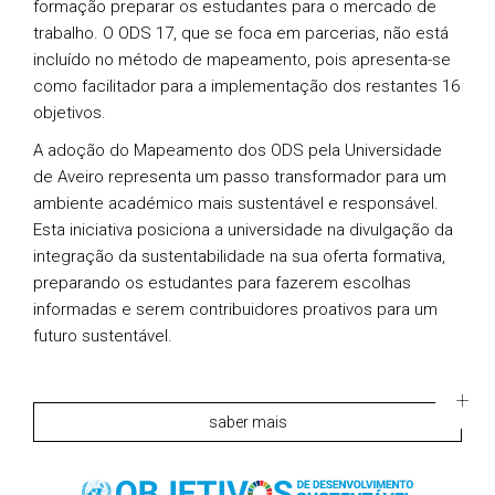
formação preparar os estudantes para o mercado de
trabalho. O ODS 17, que se foca em parcerias, não está
incluído no método de mapeamento, pois apresenta-se
como facilitador para a implementação dos restantes 16
objetivos.
A adoção do Mapeamento dos ODS pela Universidade
de Aveiro representa um passo transformador para um
ambiente académico mais sustentável e responsável.
Esta iniciativa posiciona a universidade na divulgação da
integração da sustentabilidade na sua oferta formativa,
preparando os estudantes para fazerem escolhas
informadas e serem contribuidores proativos para um
futuro sustentável.
saber mais