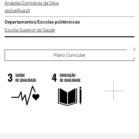
Anabela Gonçalves da Silva
asilva@ua.pt
Departamentos/Escolas politécnicas
Escola Superior de Saúde
Plano Curricular