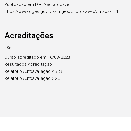
Publicação em D.R. Não aplicável
https://www.dges.gov.pt/simges/public/www/cursos/11111
Acreditações
a3es
Curso acreditado em 16/08/2023
Resultados Acreditação
Relatório Autoavaliação A3ES
Relatório Autoavaliação SGQ