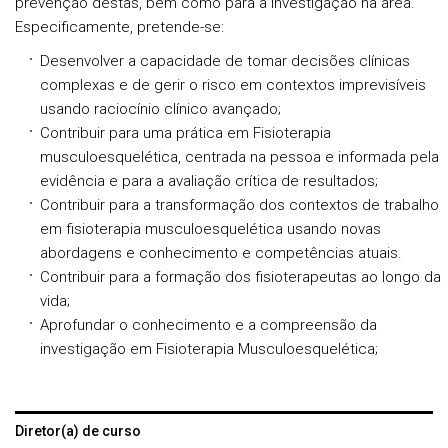
prevenção destas, bem como para a investigação na área.
Especificamente, pretende-se:
Desenvolver a capacidade de tomar decisões clínicas
complexas e de gerir o risco em contextos imprevisíveis
usando raciocínio clínico avançado;
Contribuir para uma prática em Fisioterapia
musculoesquelética, centrada na pessoa e informada pela
evidência e para a avaliação crítica de resultados;
Contribuir para a transformação dos contextos de trabalho
em fisioterapia musculoesquelética usando novas
abordagens e conhecimento e competências atuais.
Contribuir para a formação dos fisioterapeutas ao longo da
vida;
Aprofundar o conhecimento e a compreensão da
investigação em Fisioterapia Musculoesquelética;
Diretor(a) de curso