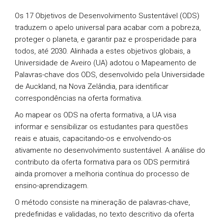
Os 17 Objetivos de Desenvolvimento Sustentável (ODS)
traduzem o apelo universal para acabar com a pobreza,
proteger o planeta, e garantir paz e prosperidade para
todos, até 2030. Alinhada a estes objetivos globais, a
Universidade de Aveiro (UA) adotou o Mapeamento de
Palavras-chave dos ODS, desenvolvido pela Universidade
de Auckland, na Nova Zelândia, para identificar
correspondências na oferta formativa.
Ao mapear os ODS na oferta formativa, a UA visa
informar e sensibilizar os estudantes para questões
reais e atuais, capacitando-os e envolvendo-os
ativamente no desenvolvimento sustentável. A análise do
contributo da oferta formativa para os ODS permitirá
ainda promover a melhoria contínua do processo de
ensino-aprendizagem.
O método consiste na mineração de palavras-chave,
predefinidas e validadas, no texto descritivo da oferta