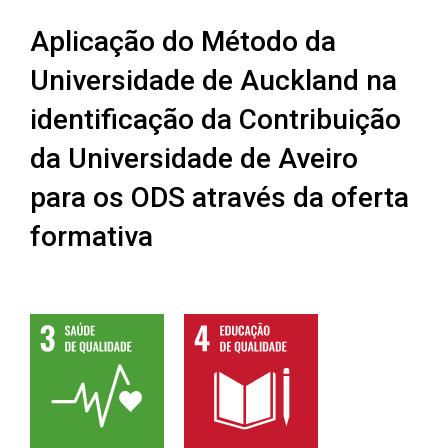
Aplicação do Método da
Universidade de Auckland na
identificação da Contribuição
da Universidade de Aveiro
para os ODS através da oferta
formativa