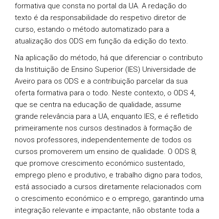
formativa que consta no portal da UA. A redação do
texto é da responsabilidade do respetivo diretor de
curso, estando o método automatizado para a
atualização dos ODS em função da edição do texto.
Na aplicação do método, há que diferenciar o contributo
da Instituição de Ensino Superior (IES) Universidade de
Aveiro para os ODS e a contribuição parcelar da sua
oferta formativa para o todo. Neste contexto, o ODS 4,
que se centra na educação de qualidade, assume
grande relevância para a UA, enquanto IES, e é refletido
primeiramente nos cursos destinados à formação de
novos professores, independentemente de todos os
cursos promoverem um ensino de qualidade. O ODS 8,
que promove crescimento económico sustentado,
emprego pleno e produtivo, e trabalho digno para todos,
está associado a cursos diretamente relacionados com
o crescimento económico e o emprego, garantindo uma
integração relevante e impactante, não obstante toda a