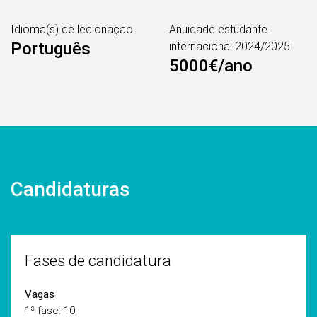
Idioma(s) de lecionação
Anuidade estudante
Português
internacional 2024/2025
5000€/ano
Candidaturas
Fases de candidatura
Vagas
1ª fase: 10