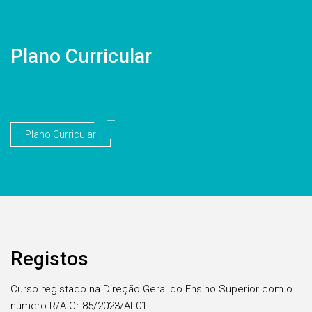
Plano Curricular
Plano Curricular
Registos
Curso registado na Direção Geral do Ensino Superior com o
número R/A-Cr 85/2023/AL01