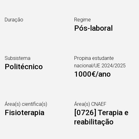
Duração
Regime
Pós-laboral
Subsistema
Propina estudante
Politécnico
nacional/UE 2024/2025
1000€/ano
Área(s) científica(s)
Área(s) CNAEF
Fisioterapia
[0726] Terapia e
reabilitação