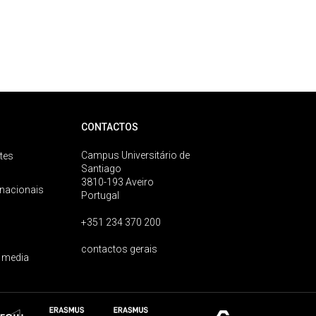
CONTACTOS
Campus Universitário de
tes
Santiago
3810-193 Aveiro
rnacionais
Portugal
+351 234 370 200
contactos gerais
 media