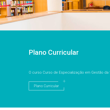
Plano Curricular
O curso Curso de Especialização em Gestão da 
Plano Curricular