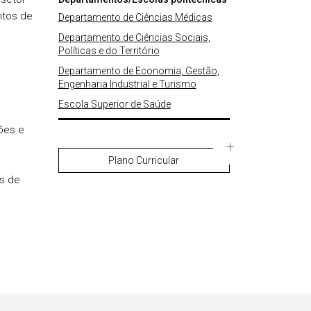
ntos de
Departamento de Ciências Médicas
Departamento de Ciências Sociais,
Políticas e do Território
Departamento de Economia, Gestão,
Engenharia Industrial e Turismo
Escola Superior de Saúde
ões e
Plano Curricular
os de