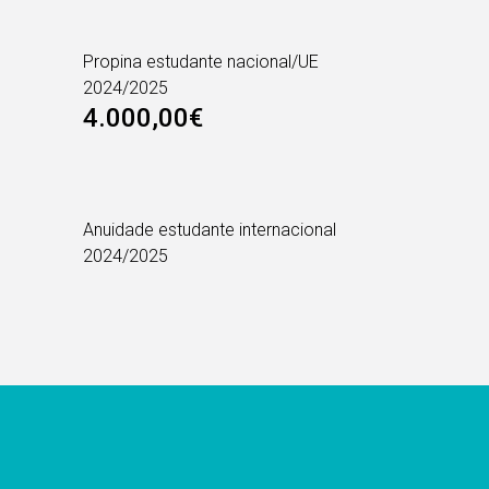
Propina estudante nacional/UE
2024/2025
4.000,00€
Anuidade estudante internacional
2024/2025