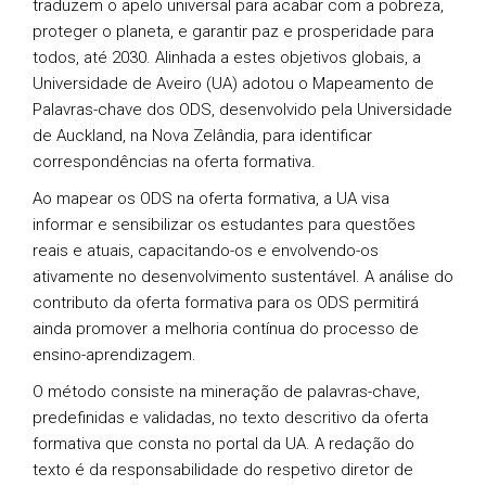
traduzem o apelo universal para acabar com a pobreza,
proteger o planeta, e garantir paz e prosperidade para
todos, até 2030. Alinhada a estes objetivos globais, a
Universidade de Aveiro (UA) adotou o Mapeamento de
Palavras-chave dos ODS, desenvolvido pela Universidade
de Auckland, na Nova Zelândia, para identificar
correspondências na oferta formativa.
Ao mapear os ODS na oferta formativa, a UA visa
informar e sensibilizar os estudantes para questões
reais e atuais, capacitando-os e envolvendo-os
ativamente no desenvolvimento sustentável. A análise do
contributo da oferta formativa para os ODS permitirá
ainda promover a melhoria contínua do processo de
ensino-aprendizagem.
O método consiste na mineração de palavras-chave,
predefinidas e validadas, no texto descritivo da oferta
formativa que consta no portal da UA. A redação do
texto é da responsabilidade do respetivo diretor de