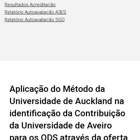
Resultados Acreditação
Relatório Autoavaliação A3ES
Relatório Autoavaliação SGQ
Aplicação do Método da
Universidade de Auckland na
identificação da Contribuição
da Universidade de Aveiro
para os ODS através da oferta