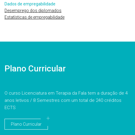
Dados de empregabilidade
Desemprego dos diplomados
Estatísticas de empregabilidade
Plano Curricular
O curso Licenciatura em Terapia da Fala tem a duração de 4
anos letivos / 8 Semestres com um total de 240 créditos
ECTS
Plano Curricular