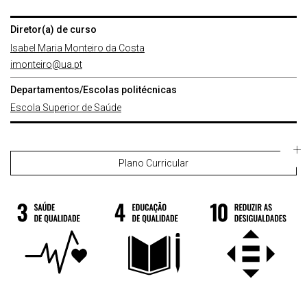
Diretor(a) de curso
Isabel Maria Monteiro da Costa
imonteiro@ua.pt
Departamentos/Escolas politécnicas
Escola Superior de Saúde
Plano Curricular