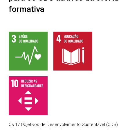
formativa
Os 17 Objetivos de Desenvolvimento Sustentável (ODS)