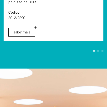
pelo site da DGES
Código
3013/9890
saber mais