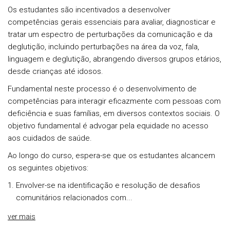
Os estudantes são incentivados a desenvolver
competências gerais essenciais para avaliar, diagnosticar e
tratar um espectro de perturbações da comunicação e da
deglutição, incluindo perturbações na área da voz, fala,
linguagem e deglutição, abrangendo diversos grupos etários,
desde crianças até idosos.
Fundamental neste processo é o desenvolvimento de
competências para interagir eficazmente com pessoas com
deficiência e suas famílias, em diversos contextos sociais. O
objetivo fundamental é advogar pela equidade no acesso
aos cuidados de saúde.
Ao longo do curso, espera-se que os estudantes alcancem
os seguintes objetivos:
Envolver-se na identificação e resolução de desafios
comunitários relacionados com...
ver mais