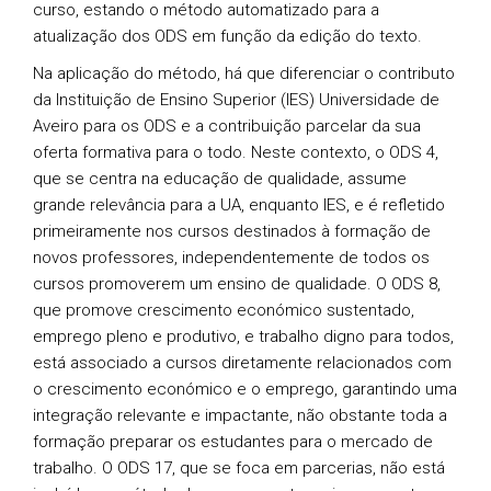
curso, estando o método automatizado para a
atualização dos ODS em função da edição do texto.
Na aplicação do método, há que diferenciar o contributo
da Instituição de Ensino Superior (IES) Universidade de
Aveiro para os ODS e a contribuição parcelar da sua
oferta formativa para o todo. Neste contexto, o ODS 4,
que se centra na educação de qualidade, assume
grande relevância para a UA, enquanto IES, e é refletido
primeiramente nos cursos destinados à formação de
novos professores, independentemente de todos os
cursos promoverem um ensino de qualidade. O ODS 8,
que promove crescimento económico sustentado,
emprego pleno e produtivo, e trabalho digno para todos,
está associado a cursos diretamente relacionados com
o crescimento económico e o emprego, garantindo uma
integração relevante e impactante, não obstante toda a
formação preparar os estudantes para o mercado de
trabalho. O ODS 17, que se foca em parcerias, não está