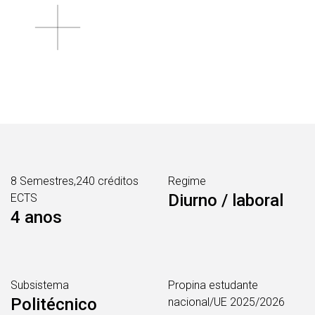
8 Semestres,240 créditos
Regime
Diurno / laboral
ECTS
4 anos
Subsistema
Propina estudante
Politécnico
nacional/UE 2025/2026