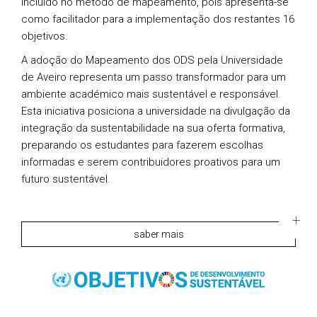
incluído no método de mapeamento, pois apresenta-se
como facilitador para a implementação dos restantes 16
objetivos.
A adoção do Mapeamento dos ODS pela Universidade
de Aveiro representa um passo transformador para um
ambiente académico mais sustentável e responsável.
Esta iniciativa posiciona a universidade na divulgação da
integração da sustentabilidade na sua oferta formativa,
preparando os estudantes para fazerem escolhas
informadas e serem contribuidores proativos para um
futuro sustentável.
saber mais