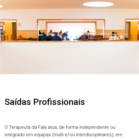
Saídas Profissionais
O Terapeuta da Fala atua, de forma independente ou
integrado em equipas (multi e/ou interdisciplinares), em: