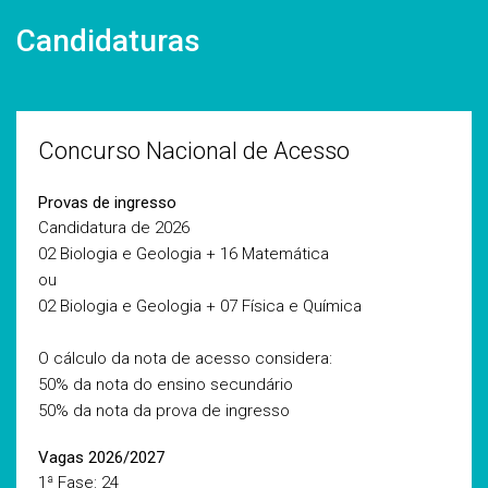
Candidaturas
Concurso Nacional de Acesso
Provas de ingresso
Candidatura de 2026
02 Biologia e Geologia + 16 Matemática
ou
02 Biologia e Geologia + 07 Física e Química
O cálculo da nota de acesso considera:
50% da nota do ensino secundário
50% da nota da prova de ingresso
Vagas 2026/2027
1ª Fase: 24