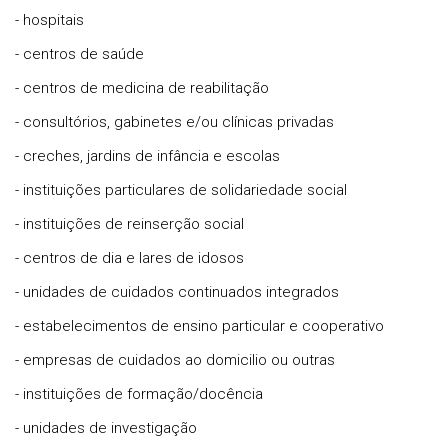
- hospitais
- centros de saúde
- centros de medicina de reabilitação
- consultórios, gabinetes e/ou clínicas privadas
- creches, jardins de infância e escolas
- instituições particulares de solidariedade social
- instituições de reinserção social
- centros de dia e lares de idosos
- unidades de cuidados continuados integrados
- estabelecimentos de ensino particular e cooperativo
- empresas de cuidados ao domicilio ou outras
- instituições de formação/docência
- unidades de investigação