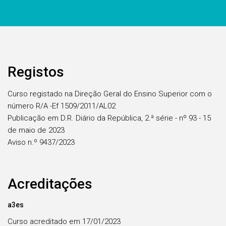
Registos
Curso registado na Direção Geral do Ensino Superior com o
número R/A -Ef 1509/2011/AL02
Publicação em D.R. Diário da República, 2.ª série - nº 93 - 15
de maio de 2023
Aviso n.º 9437/2023
Acreditações
a3es
Curso acreditado em 17/01/2023