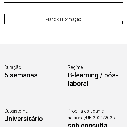
Plano de Formação
Duração
Regime
5 semanas
B-learning / pós-
laboral
Subsistema
Propina estudante
Universitário
nacional/UE 2024/2025
sob consulta