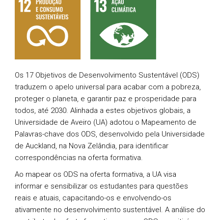
Os 17 Objetivos de Desenvolvimento Sustentável (ODS)
traduzem o apelo universal para acabar com a pobreza,
proteger o planeta, e garantir paz e prosperidade para
todos, até 2030. Alinhada a estes objetivos globais, a
Universidade de Aveiro (UA) adotou o Mapeamento de
Palavras-chave dos ODS, desenvolvido pela Universidade
de Auckland, na Nova Zelândia, para identificar
correspondências na oferta formativa.
Ao mapear os ODS na oferta formativa, a UA visa
informar e sensibilizar os estudantes para questões
reais e atuais, capacitando-os e envolvendo-os
ativamente no desenvolvimento sustentável. A análise do