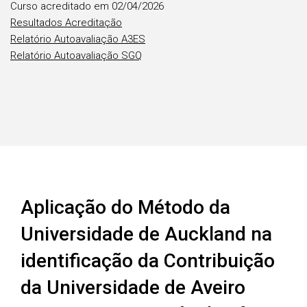
Curso acreditado em 02/04/2026
Resultados Acreditação
Relatório Autoavaliação A3ES
Relatório Autoavaliação SGQ
Aplicação do Método da
Universidade de Auckland na
identificação da Contribuição
da Universidade de Aveiro