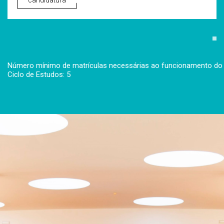
candidatura
Número mínimo de matrículas necessárias ao funcionamento do
Ciclo de Estudos: 5