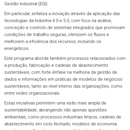
Gestão Industrial (EGI).
Em particular, enfatiza a inovação através da aplicação das
tecnologias da Indústria 4.0 e 5.0, com foco na análise,
conceção e controlo de sistemas integrados que promovam
condições de trabalho seguras, otimizem os fluxos e
melhorem a eficiência dos recursos, incluindo os
energéticos.
Este programa aborda também processos relacionados com
a produção, fabricação e cadeias de abastecimento
sustentáveis, com forte ênfase na melhoria da gestão de
dados e informações em práticas de modelos de negócios
sustentáveis, tanto ao nível interno das organizações, como
entre redes organizacionais.
Estas iniciativas permitem uma visão mais ampla da
sustentabilidade, abrangendo não apenas questões
ambientais, como processos industriais limpos, cadeias de
abastecimento em ciclo fechado, modelos de economia