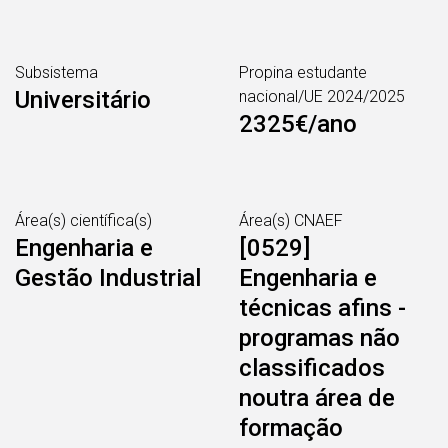
Subsistema
Propina estudante
Universitário
nacional/UE 2024/2025
2325€/ano
Área(s) científica(s)
Área(s) CNAEF
Engenharia e
[0529]
Gestão Industrial
Engenharia e
técnicas afins -
programas não
classificados
noutra área de
formação