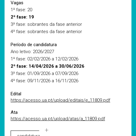
Vagas
1ª fase: 20
2ª fase: 19
3ª fase: sobrantes da fase anterior
4ª fase: sobrantes da fase anterior
Período de candidatura
Ano letivo: 2026/2027
1ª fase: 02/02/2026 a 12/02/2026
2ª fase: 14/04/2026 a 30/06/2026
3ª fase: 01/09/2026 a 07/09/2026
4ª fase: 09/11/2026 a 16/11/2026
Edital
https://acesso.ua.pt/upload/editais/e_11809.pdf
Ata
https://acesso.ua.pt/upload/atas/a_11809.pdf