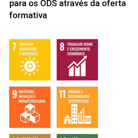
para os ODS através da oferta
formativa