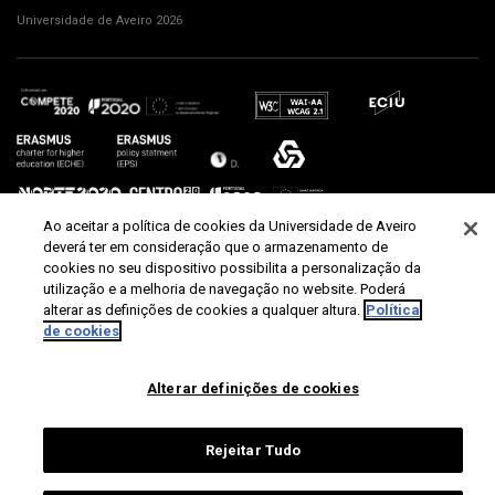
Universidade de Aveiro 2026
Ao aceitar a política de cookies da Universidade de Aveiro
deverá ter em consideração que o armazenamento de
cookies no seu dispositivo possibilita a personalização da
utilização e a melhoria de navegação no website. Poderá
alterar as definições de cookies a qualquer altura.
Política
de cookies
Alterar definições de cookies
Rejeitar Tudo