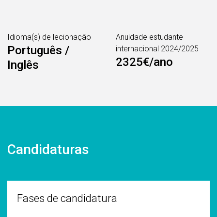
Idioma(s) de lecionação
Anuidade estudante
Português /
internacional 2024/2025
2325€/ano
Inglês
Candidaturas
Fases de candidatura