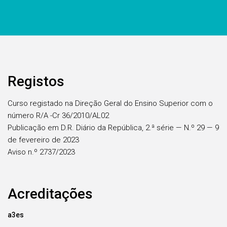
Registos
Curso registado na Direção Geral do Ensino Superior com o
número R/A -Cr 36/2010/AL02
Publicação em D.R. Diário da República, 2.ª série — N.º 29 — 9
de fevereiro de 2023
Aviso n.º 2737/2023
Acreditações
a3es