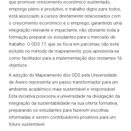
que promove crescimento económico sustentado,
emprego pleno e produtivo, e trabalho digno para todos,
está associado a cursos diretamente relacionados com
o crescimento económico e o emprego, garantindo uma
integração relevante e impactante, não obstante toda a
formação preparar os estudantes para o mercado de
trabalho. O ODS 17, que se foca em parcerias, não está
incluído no método de mapeamento, pois apresenta-se
como facilitador para a implementação dos restantes 16
objetivos.
A adoção do Mapeamento dos ODS pela Universidade
de Aveiro representa um passo transformador para um
ambiente académico mais sustentável e responsável.
Esta iniciativa posiciona a universidade na divulgação da
integração da sustentabilidade na sua oferta formativa,
preparando os estudantes para fazerem escolhas
informadas e serem contribuidores proativos para um
futuro sustentável.