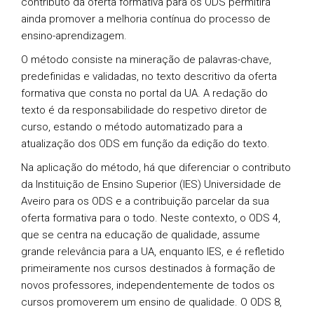
contributo da oferta formativa para os ODS permitirá
ainda promover a melhoria contínua do processo de
ensino-aprendizagem.
O método consiste na mineração de palavras-chave,
predefinidas e validadas, no texto descritivo da oferta
formativa que consta no portal da UA. A redação do
texto é da responsabilidade do respetivo diretor de
curso, estando o método automatizado para a
atualização dos ODS em função da edição do texto.
Na aplicação do método, há que diferenciar o contributo
da Instituição de Ensino Superior (IES) Universidade de
Aveiro para os ODS e a contribuição parcelar da sua
oferta formativa para o todo. Neste contexto, o ODS 4,
que se centra na educação de qualidade, assume
grande relevância para a UA, enquanto IES, e é refletido
primeiramente nos cursos destinados à formação de
novos professores, independentemente de todos os
cursos promoverem um ensino de qualidade. O ODS 8,