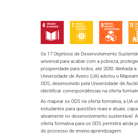
Os 17 Objetivos de Desenvolvimento Sustentá
universal para acabar com a pobreza, proteger 
prosperidade para todos, até 2030. Alinhada a 
Universidade de Aveiro (UA) adotou o Mapeam
ODS, desenvolvido pela Universidade de Auckla
identificar correspondências na oferta formati
Ao mapear os ODS na oferta formativa, a UA vis
estudantes para questões reais e atuais, cap
ativamente no desenvolvimento sustentável. A 
oferta formativa para os ODS permitirá ainda 
do processo de ensino-aprendizagem.