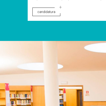
candidatura