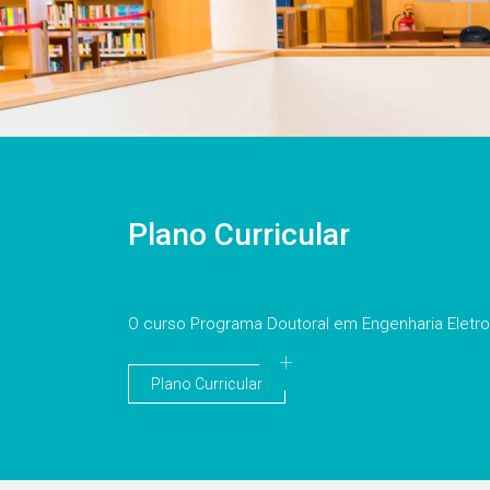
Plano Curricular
O curso Programa Doutoral em Engenharia Eletro
Plano Curricular