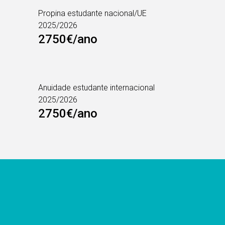
Propina estudante nacional/UE
2025/2026
2750€/ano
Anuidade estudante internacional
2025/2026
2750€/ano