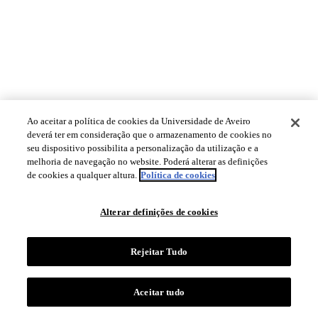
Ao aceitar a política de cookies da Universidade de Aveiro
deverá ter em consideração que o armazenamento de cookies no
seu dispositivo possibilita a personalização da utilização e a
melhoria de navegação no website. Poderá alterar as definições
de cookies a qualquer altura.
Política de cookies
Alterar definições de cookies
Rejeitar Tudo
Aceitar tudo