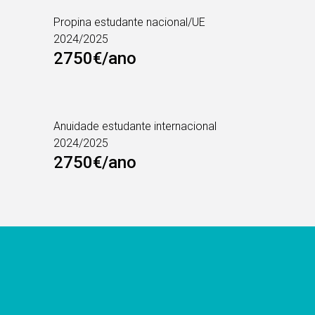
Propina estudante nacional/UE
2024/2025
2750€/ano
Anuidade estudante internacional
2024/2025
2750€/ano