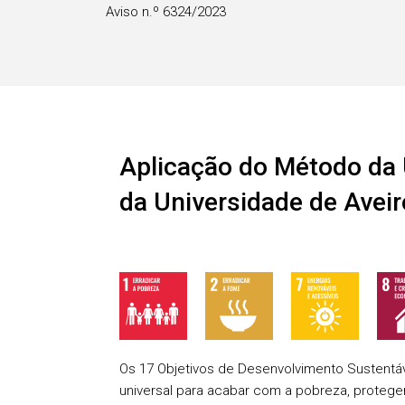
Aviso n.º 6324/2023
Aplicação do Método da 
da Universidade de Aveir
Os 17 Objetivos de Desenvolvimento Sustentá
universal para acabar com a pobreza, proteger 