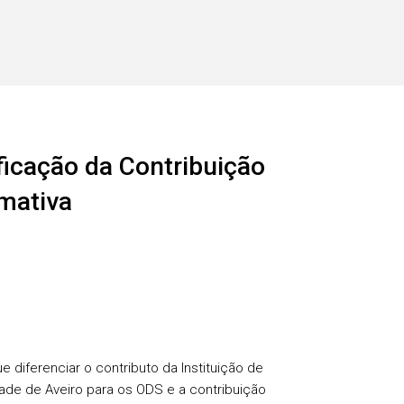
ficação da Contribuição
rmativa
 diferenciar o contributo da Instituição de
dade de Aveiro para os ODS e a contribuição