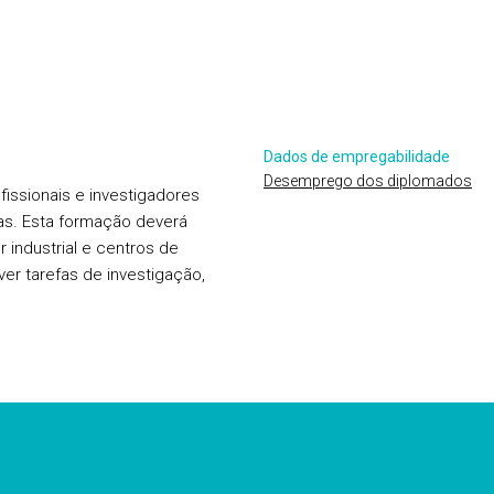
Dados de empregabilidade
Desemprego dos diplomados
fissionais e investigadores
as. Esta formação deverá
 industrial e centros de
ver tarefas de investigação,