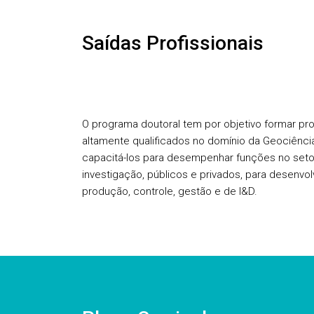
Saídas Profissionais
O programa doutoral tem por objetivo formar pro
altamente qualificados no domínio da Geociênci
capacitá-los para desempenhar funções no setor
investigação, públicos e privados, para desenvol
produção, controle, gestão e de I&D.