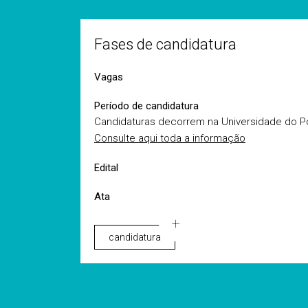
Fases de candidatura
Vagas
Período de candidatura
Candidaturas decorrem na Universidade do P
Consulte aqui toda a informação
Edital
Ata
candidatura