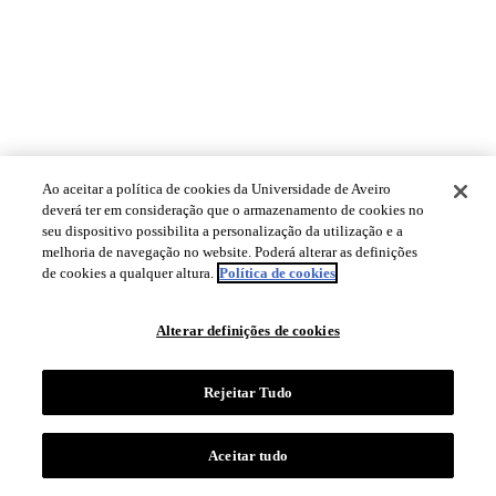
Ao aceitar a política de cookies da Universidade de Aveiro
deverá ter em consideração que o armazenamento de cookies no
seu dispositivo possibilita a personalização da utilização e a
melhoria de navegação no website. Poderá alterar as definições
de cookies a qualquer altura.
Política de cookies
Alterar definições de cookies
Rejeitar Tudo
Aceitar tudo