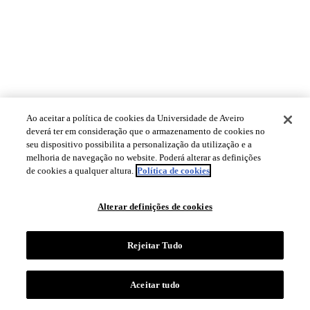
Ao aceitar a política de cookies da Universidade de Aveiro
deverá ter em consideração que o armazenamento de cookies no
seu dispositivo possibilita a personalização da utilização e a
melhoria de navegação no website. Poderá alterar as definições
de cookies a qualquer altura.
Política de cookies
Alterar definições de cookies
Rejeitar Tudo
Aceitar tudo