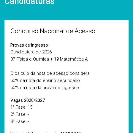
Candidaturas
Concurso Nacional de Acesso
Provas de ingresso
Candidatura de 2026
07 Física e Química + 19 Matemática A
O cálculo da nota de acesso considera:
50% da nota do ensino secundário
50% da nota da prova de ingresso
Vagas 2026/2027
1ª Fase: 15
2ª Fase: -
3ª Fase: -