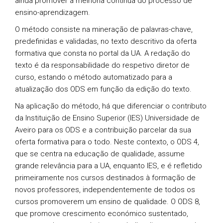
ainda promover a melhoria contínua do processo de
ensino-aprendizagem.
O método consiste na mineração de palavras-chave,
predefinidas e validadas, no texto descritivo da oferta
formativa que consta no portal da UA. A redação do
texto é da responsabilidade do respetivo diretor de
curso, estando o método automatizado para a
atualização dos ODS em função da edição do texto.
Na aplicação do método, há que diferenciar o contributo
da Instituição de Ensino Superior (IES) Universidade de
Aveiro para os ODS e a contribuição parcelar da sua
oferta formativa para o todo. Neste contexto, o ODS 4,
que se centra na educação de qualidade, assume
grande relevância para a UA, enquanto IES, e é refletido
primeiramente nos cursos destinados à formação de
novos professores, independentemente de todos os
cursos promoverem um ensino de qualidade. O ODS 8,
que promove crescimento económico sustentado,