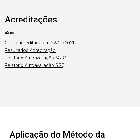
Acreditações
a3es
Curso acreditado em 22/04/2021
Resultados Acreditação
Relatório Autoavaliação A3ES
Relatório Autoavaliação SGQ
Aplicação do Método da