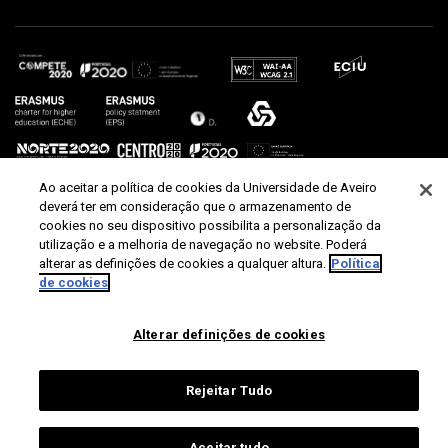
Ao aceitar a política de cookies da Universidade de Aveiro
deverá ter em consideração que o armazenamento de
cookies no seu dispositivo possibilita a personalização da
utilização e a melhoria de navegação no website. Poderá
alterar as definições de cookies a qualquer altura.
Política
de cookies
Alterar definições de cookies
Rejeitar Tudo
Aceitar tudo