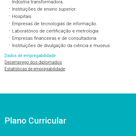
Indústria transformadora.
Instituições de ensino superior.
Hospitais.
Empresas de tecnologias de informação.
Laboratórios de certificação e metrologia.
Empresas financeiras e de consultadoria.
Instituições de divulgação da ciência e museus.
Dados de empregabilidade
Desemprego dos diplomados
Estatísticas de empregabilidade
Plano Curricular