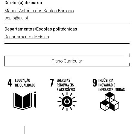
Diretor(a) de curso
Manuel António dos Santos Barroso
scpip@ua.pt
Departamentos/Escolas politécnicas
Departamento de Física
Plano Curricular