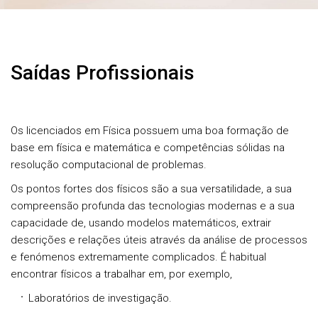
Saídas Profissionais
Os licenciados em Física possuem uma boa formação de
base em física e matemática e competências sólidas na
resolução computacional de problemas.
Os pontos fortes dos físicos são a sua versatilidade, a sua
compreensão profunda das tecnologias modernas e a sua
capacidade de, usando modelos matemáticos, extrair
descrições e relações úteis através da análise de processos
e fenómenos extremamente complicados. É habitual
encontrar físicos a trabalhar em, por exemplo,
Laboratórios de investigação.