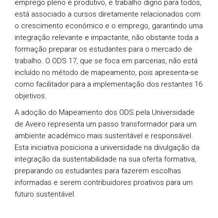
emprego pleno e produtivo, e trabalho digno para todos,
está associado a cursos diretamente relacionados com
o crescimento económico e o emprego, garantindo uma
integração relevante e impactante, não obstante toda a
formação preparar os estudantes para o mercado de
trabalho. O ODS 17, que se foca em parcerias, não está
incluído no método de mapeamento, pois apresenta-se
como facilitador para a implementação dos restantes 16
objetivos.
A adoção do Mapeamento dos ODS pela Universidade
de Aveiro representa um passo transformador para um
ambiente académico mais sustentável e responsável.
Esta iniciativa posiciona a universidade na divulgação da
integração da sustentabilidade na sua oferta formativa,
preparando os estudantes para fazerem escolhas
informadas e serem contribuidores proativos para um
futuro sustentável.