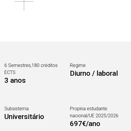
6 Semestres,180 créditos
Regime
Diurno / laboral
ECTS
3 anos
Subsistema
Propina estudante
Universitário
nacional/UE 2025/2026
697€/ano