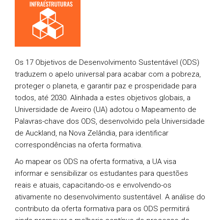
Os 17 Objetivos de Desenvolvimento Sustentável (ODS)
traduzem o apelo universal para acabar com a pobreza,
proteger o planeta, e garantir paz e prosperidade para
todos, até 2030. Alinhada a estes objetivos globais, a
Universidade de Aveiro (UA) adotou o Mapeamento de
Palavras-chave dos ODS, desenvolvido pela Universidade
de Auckland, na Nova Zelândia, para identificar
correspondências na oferta formativa.
Ao mapear os ODS na oferta formativa, a UA visa
informar e sensibilizar os estudantes para questões
reais e atuais, capacitando-os e envolvendo-os
ativamente no desenvolvimento sustentável. A análise do
contributo da oferta formativa para os ODS permitirá