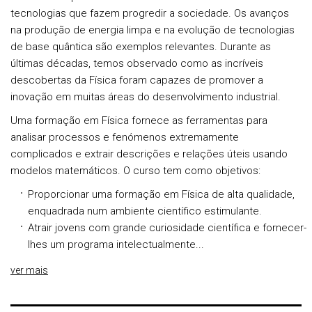
tecnologias que fazem progredir a sociedade. Os avanços
na produção de energia limpa e na evolução de tecnologias
de base quântica são exemplos relevantes. Durante as
últimas décadas, temos observado como as incríveis
descobertas da Física foram capazes de promover a
inovação em muitas áreas do desenvolvimento industrial.
Uma formação em Física fornece as ferramentas para
analisar processos e fenómenos extremamente
complicados e extrair descrições e relações úteis usando
modelos matemáticos. O curso tem como objetivos:
Proporcionar uma formação em Física de alta qualidade,
enquadrada num ambiente científico estimulante.
Atrair jovens com grande curiosidade científica e fornecer-
lhes um programa intelectualmente...
ver mais