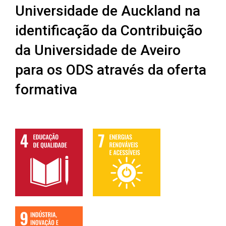
Universidade de Auckland na
identificação da Contribuição
da Universidade de Aveiro
para os ODS através da oferta
formativa