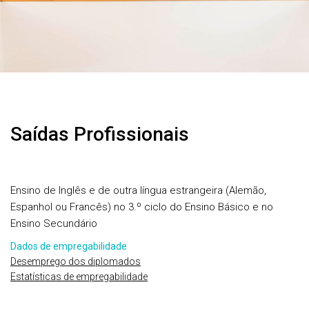
Saídas Profissionais
Ensino de Inglês e de outra língua estrangeira (Alemão,
Espanhol ou Francês) no 3.º ciclo do Ensino Básico e no
Ensino Secundário
Dados de empregabilidade
Desemprego dos diplomados
Estatísticas de empregabilidade