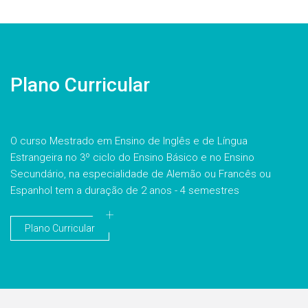
Plano Curricular
O curso Mestrado em Ensino de Inglês e de Língua
Estrangeira no 3º ciclo do Ensino Básico e no Ensino
Secundário, na especialidade de Alemão ou Francês ou
Espanhol tem a duração de 2 anos - 4 semestres
Plano Curricular