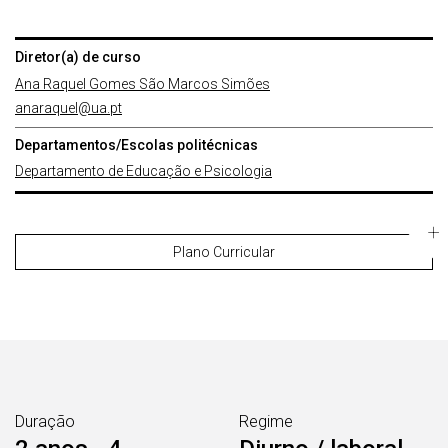
Diretor(a) de curso
Ana Raquel Gomes São Marcos Simões
anaraquel@ua.pt
Departamentos/Escolas politécnicas
Departamento de Educação e Psicologia
Plano Curricular
Duração
Regime