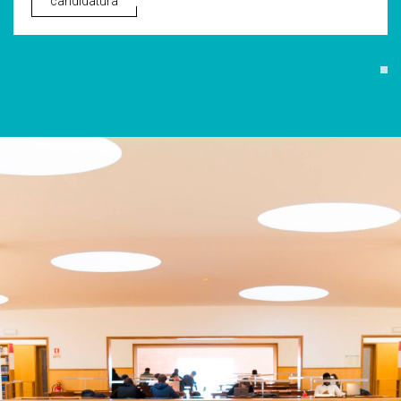
candidatura