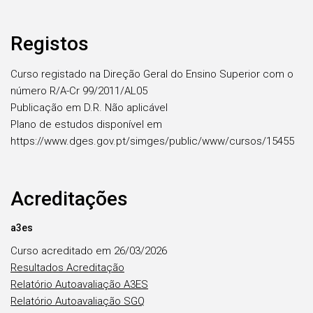
Registos
Curso registado na Direção Geral do Ensino Superior com o
número R/A-Cr 99/2011/AL05
Publicação em D.R. Não aplicável
Plano de estudos disponível em
https://www.dges.gov.pt/simges/public/www/cursos/15455
Acreditações
a3es
Curso acreditado em 26/03/2026
Resultados Acreditação
Relatório Autoavaliação A3ES
Relatório Autoavaliação SGQ