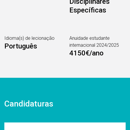
Disciplinares
Específicas
Idioma(s) de lecionação
Anuidade estudante
Português
internacional 2024/2025
4150€/ano
Candidaturas