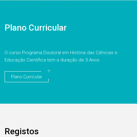
Plano Curricular
O curso Programa Doutoral em História das Ciências e
Educação Científica tem a duração de 3 Anos
Plano Curricular
Registos