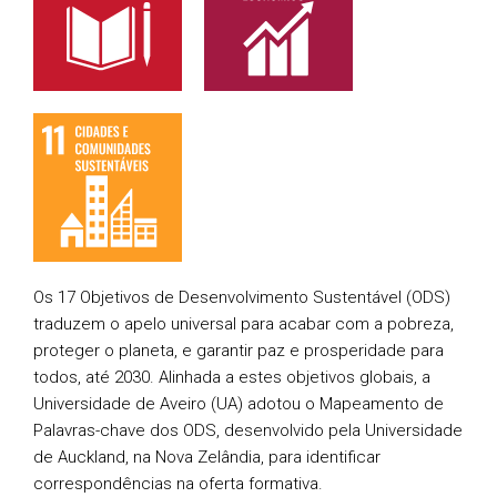
Os 17 Objetivos de Desenvolvimento Sustentável (ODS)
traduzem o apelo universal para acabar com a pobreza,
proteger o planeta, e garantir paz e prosperidade para
todos, até 2030. Alinhada a estes objetivos globais, a
Universidade de Aveiro (UA) adotou o Mapeamento de
Palavras-chave dos ODS, desenvolvido pela Universidade
de Auckland, na Nova Zelândia, para identificar
correspondências na oferta formativa.