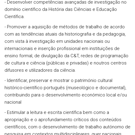
- Desenvolver competências avançadas de investigação no
domínio científico da História das Ciências e Educação
Científica.
- Promover a aquisição de métodos de trabalho de acordo
com as tendências atuais da historiografia e da pedagogia,
com vista à investigação em unidades nacionais ou
internacionais e inserção profissional em instituições de
ensino formal, de divulgação da C&T, redes de programação
de cultura e ciência (públicas e privadas) e noutros centros
difusores e utilizadores da ciência.
- Identificar, preservar e mostrar o património cultural
histórico-científico português (museológico e documental),
contribuindo para o desenvolvimento económico local e/ou
nacional
- Estimular a leitura e escrita científica bem como a
apropriação e o aprofundamento críticos dos conteúdos
científicos, com o desenvolvimento de trabalho autónomo de
pesquisa em contextos multidisciplinares, quer nacionais