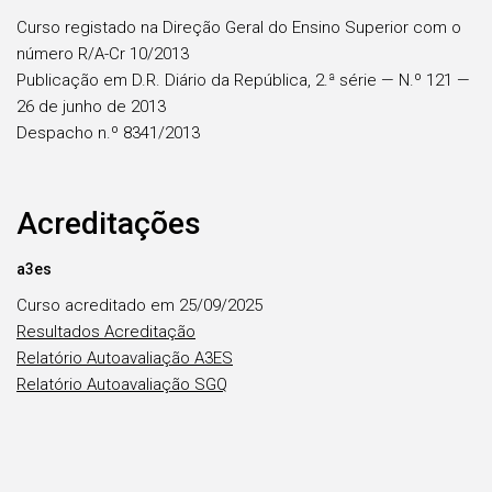
Curso registado na Direção Geral do Ensino Superior com o
número R/A-Cr 10/2013
Publicação em D.R. Diário da República, 2.ª série — N.º 121 —
26 de junho de 2013
Despacho n.º 8341/2013
Acreditações
a3es
Curso acreditado em 25/09/2025
Resultados Acreditação
Relatório Autoavaliação A3ES
Relatório Autoavaliação SGQ