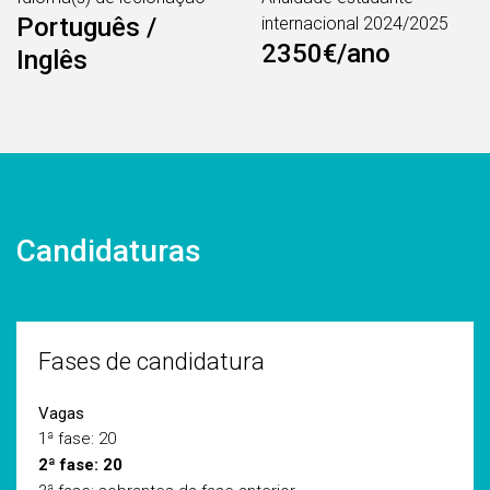
Português /
internacional 2024/2025
2350€/ano
Inglês
Candidaturas
Fases de candidatura
Vagas
1ª fase: 20
2ª fase: 20