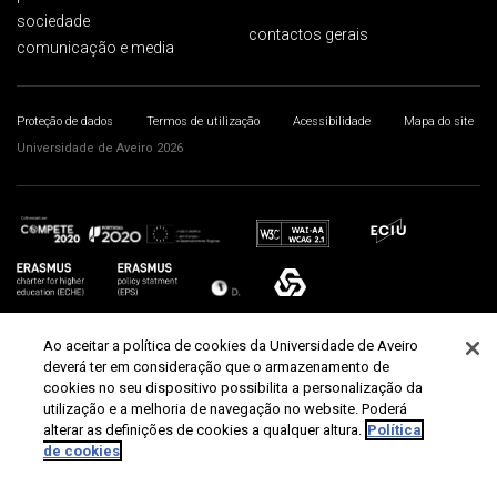
sociedade
contactos gerais
comunicação e media
Proteção de dados
Termos de utilização
Acessibilidade
Mapa do site
Universidade de Aveiro 2026
Ao aceitar a política de cookies da Universidade de Aveiro
deverá ter em consideração que o armazenamento de
cookies no seu dispositivo possibilita a personalização da
utilização e a melhoria de navegação no website. Poderá
alterar as definições de cookies a qualquer altura.
Política
de cookies