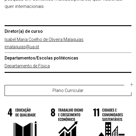
quer internacionais.
Diretor(a) de curso
Isabel Maria Coelho de Oliveira Malaquias
imalaquias@ua.pt
Departamentos/Escolas politécnicas
Departamento de Física
Plano Curricular