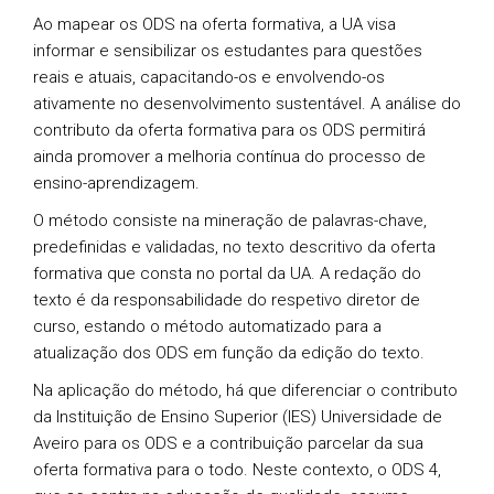
Ao mapear os ODS na oferta formativa, a UA visa
informar e sensibilizar os estudantes para questões
reais e atuais, capacitando-os e envolvendo-os
ativamente no desenvolvimento sustentável. A análise do
contributo da oferta formativa para os ODS permitirá
ainda promover a melhoria contínua do processo de
ensino-aprendizagem.
O método consiste na mineração de palavras-chave,
predefinidas e validadas, no texto descritivo da oferta
formativa que consta no portal da UA. A redação do
texto é da responsabilidade do respetivo diretor de
curso, estando o método automatizado para a
atualização dos ODS em função da edição do texto.
Na aplicação do método, há que diferenciar o contributo
da Instituição de Ensino Superior (IES) Universidade de
Aveiro para os ODS e a contribuição parcelar da sua
oferta formativa para o todo. Neste contexto, o ODS 4,