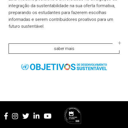
integração da sustentabilidade na sua oferta formativa,
preparando os estudantes para fazerem escolhas
informadas e serem contribuidores proativos para um
futuro sustentável.
saber mais
Rodapé