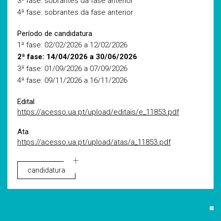
3ª fase: sobrantes da fase anterior
4ª fase: sobrantes da fase anterior
Período de candidatura
1ª fase: 02/02/2026 a 12/02/2026
2ª fase: 14/04/2026 a 30/06/2026
3ª fase: 01/09/2026 a 07/09/2026
4ª fase: 09/11/2026 a 16/11/2026
Edital
https://acesso.ua.pt/upload/editais/e_11853.pdf
Ata
https://acesso.ua.pt/upload/atas/a_11853.pdf
candidatura