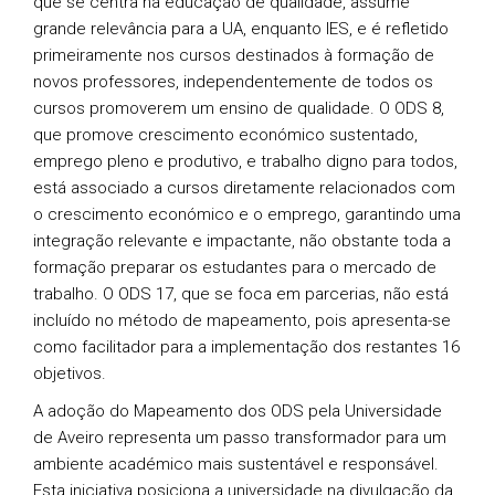
que se centra na educação de qualidade, assume
grande relevância para a UA, enquanto IES, e é refletido
primeiramente nos cursos destinados à formação de
novos professores, independentemente de todos os
cursos promoverem um ensino de qualidade. O ODS 8,
que promove crescimento económico sustentado,
emprego pleno e produtivo, e trabalho digno para todos,
está associado a cursos diretamente relacionados com
o crescimento económico e o emprego, garantindo uma
integração relevante e impactante, não obstante toda a
formação preparar os estudantes para o mercado de
trabalho. O ODS 17, que se foca em parcerias, não está
incluído no método de mapeamento, pois apresenta-se
como facilitador para a implementação dos restantes 16
objetivos.
A adoção do Mapeamento dos ODS pela Universidade
de Aveiro representa um passo transformador para um
ambiente académico mais sustentável e responsável.
Esta iniciativa posiciona a universidade na divulgação da