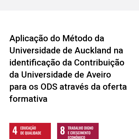
Aplicação do Método da
Universidade de Auckland na
identificação da Contribuição
da Universidade de Aveiro
para os ODS através da oferta
formativa