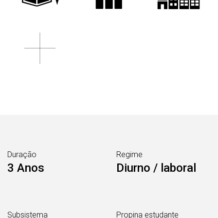
Duração
Regime
3 Anos
Diurno / laboral
Subsistema
Propina estudante