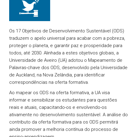
Os 17 Objetivos de Desenvolvimento Sustentável (ODS)
traduzem o apelo universal para acabar com a pobreza,
proteger o planeta, e garantir paz e prosperidade para
todos, até 2030. Alinhada a estes objetivos globais, a
Universidade de Aveiro (UA) adotou o Mapeamento de
Palavras-chave dos ODS, desenvolvido pela Universidade
de Auckland, na Nova Zelândia, para identificar
correspondências na oferta formativa.
Ao mapear os ODS na oferta formativa, a UA visa
informar e sensibilizar os estudantes para questões
reais e atuais, capacitando-os e envolvendo-os
ativamente no desenvolvimento sustentável. A análise do
contributo da oferta formativa para os ODS permitirá
ainda promover a melhoria contínua do processo de
ensino-aprendizagem.