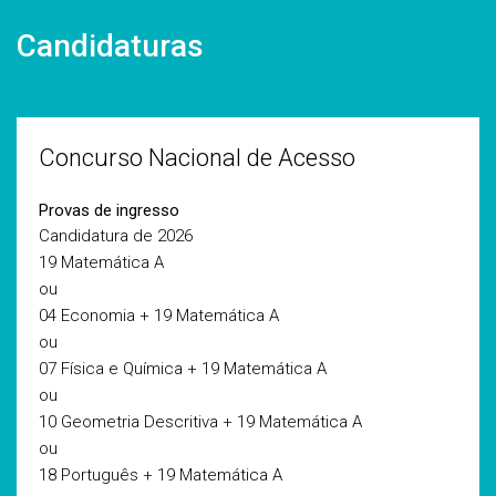
Candidaturas
Concurso Nacional de Acesso
Provas de ingresso
Candidatura de 2026
19 Matemática A
ou
04 Economia + 19 Matemática A
ou
07 Física e Química + 19 Matemática A
ou
10 Geometria Descritiva + 19 Matemática A
ou
18 Português + 19 Matemática A