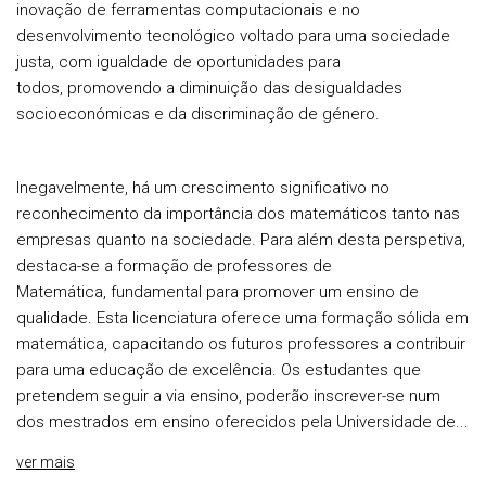
inovação de ferramentas computacionais e no
desenvolvimento tecnológico voltado para uma sociedade
justa, com igualdade de oportunidades para
todos, promovendo a diminuição das desigualdades
socioeconómicas e da discriminação de género.
Inegavelmente, há um crescimento significativo no
reconhecimento da importância dos matemáticos tanto nas
empresas quanto na sociedade. Para além desta perspetiva,
destaca-se a formação de professores de
Matemática, fundamental para promover um ensino de
qualidade. Esta licenciatura oferece uma formação sólida em
matemática, capacitando os futuros professores a contribuir
para uma educação de excelência. Os estudantes que
pretendem seguir a via ensino, poderão inscrever-se num
dos mestrados em ensino oferecidos pela Universidade de...
ver mais