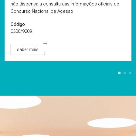
não dispensa a consulta das informações oficiais do
Concurso Nacional de Acesso
Código
0300/9209
saber mais