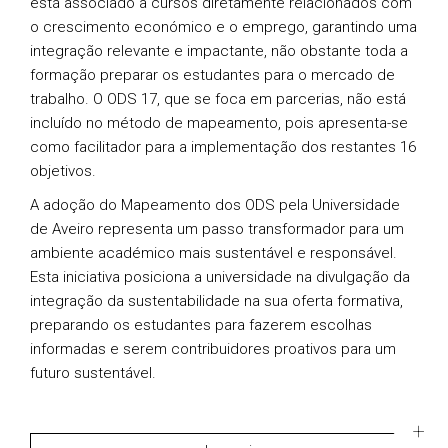
está associado a cursos diretamente relacionados com
o crescimento económico e o emprego, garantindo uma
integração relevante e impactante, não obstante toda a
formação preparar os estudantes para o mercado de
trabalho. O ODS 17, que se foca em parcerias, não está
incluído no método de mapeamento, pois apresenta-se
como facilitador para a implementação dos restantes 16
objetivos.
A adoção do Mapeamento dos ODS pela Universidade
de Aveiro representa um passo transformador para um
ambiente académico mais sustentável e responsável.
Esta iniciativa posiciona a universidade na divulgação da
integração da sustentabilidade na sua oferta formativa,
preparando os estudantes para fazerem escolhas
informadas e serem contribuidores proativos para um
futuro sustentável.