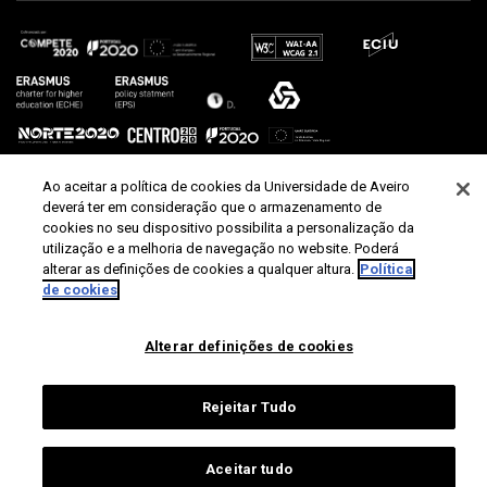
Ao aceitar a política de cookies da Universidade de Aveiro
deverá ter em consideração que o armazenamento de
cookies no seu dispositivo possibilita a personalização da
utilização e a melhoria de navegação no website. Poderá
alterar as definições de cookies a qualquer altura.
Política
de cookies
Alterar definições de cookies
Rejeitar Tudo
Aceitar tudo