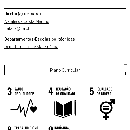
Diretor(a) de curso
Natália da Costa Martins
natalia@ua.pt
Departamentos/Escolas politécnicas
Departamento de Matemática
Plano Curricular