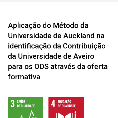
Aplicação do Método da
Universidade de Auckland na
identificação da Contribuição
da Universidade de Aveiro
para os ODS através da oferta
formativa