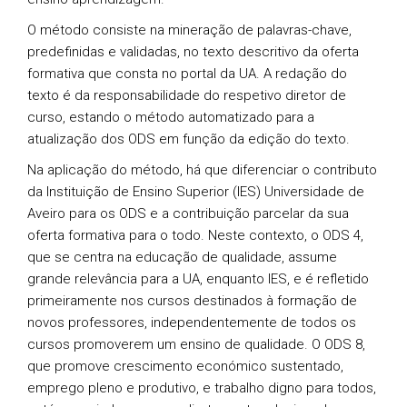
O método consiste na mineração de palavras-chave,
predefinidas e validadas, no texto descritivo da oferta
formativa que consta no portal da UA. A redação do
texto é da responsabilidade do respetivo diretor de
curso, estando o método automatizado para a
atualização dos ODS em função da edição do texto.
Na aplicação do método, há que diferenciar o contributo
da Instituição de Ensino Superior (IES) Universidade de
Aveiro para os ODS e a contribuição parcelar da sua
oferta formativa para o todo. Neste contexto, o ODS 4,
que se centra na educação de qualidade, assume
grande relevância para a UA, enquanto IES, e é refletido
primeiramente nos cursos destinados à formação de
novos professores, independentemente de todos os
cursos promoverem um ensino de qualidade. O ODS 8,
que promove crescimento económico sustentado,
emprego pleno e produtivo, e trabalho digno para todos,