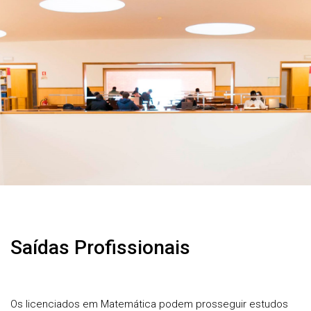
Saídas Profissionais
Os licenciados em Matemática podem prosseguir estudos