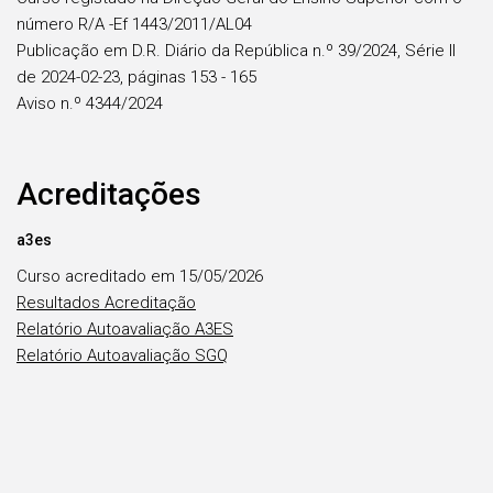
número R/A -Ef 1443/2011/AL04
Publicação em D.R. Diário da República n.º 39/2024, Série II
de 2024-02-23, páginas 153 - 165
Aviso n.º 4344/2024
Acreditações
a3es
Curso acreditado em 15/05/2026
Resultados Acreditação
Relatório Autoavaliação A3ES
Relatório Autoavaliação SGQ