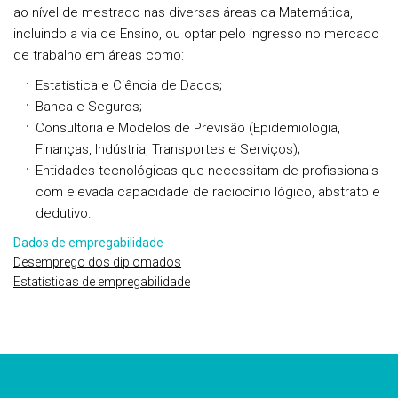
ao nível de mestrado nas diversas áreas da Matemática,
incluindo a via de Ensino, ou optar pelo ingresso no mercado
de trabalho em áreas como:
Estatística e Ciência de Dados;
Banca e Seguros;
Consultoria e Modelos de Previsão (Epidemiologia,
Finanças, Indústria, Transportes e Serviços);
Entidades tecnológicas que necessitam de profissionais
com elevada capacidade de raciocínio lógico, abstrato e
dedutivo.
Dados de empregabilidade
Desemprego dos diplomados
Estatísticas de empregabilidade