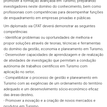
promover a formação avançada em Turismo, preparando
investigadores neste domínio do conhecimento, bem como
profissionais com competências para desempenhar funções
de enquadramento em empresas privadas e públicas.
Um diplomado via CFAT deverá demonstrar as seguintes
competências:
- Identificar problemas ou oportunidades de melhoria e
propor soluções através de teorias, técnicas e ferramentas
do domínio da gestão, economia e planeamento em Turismo;
- Desenvolver capacidades de aprendizagem e de realização
de atividades de investigação que permitam a condução
autónoma de trabalhos científicos em Turismo com
aplicação no setor;
- Compatibilizar o processo de gestão e planeamento em
Turismo com as exigências de um ordenamento do território
adequado e um desenvolvimento sócio-económico eficaz
das áreas-destino;
- Promover a inovação e a criação de novos mercados e
produtos em Turismo.