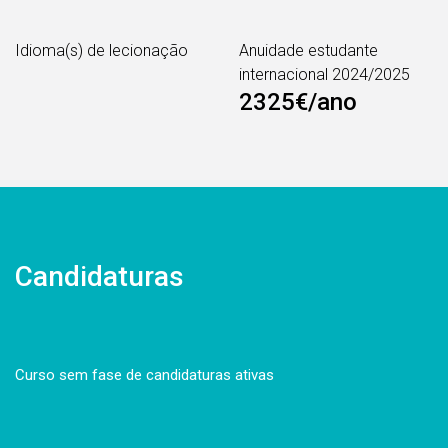
Idioma(s) de lecionação
Anuidade estudante
internacional 2024/2025
2325€/ano
Candidaturas
Curso sem fase de candidaturas ativas