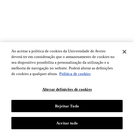
Ao aceitar a política de cookies da Universidade de Aveiro
deverá ter em consideração que o armazenamento de cookies no
seu dispositivo possibilita a personalização da utilização e a
melhoria de navegação no website. Poderá alterar as definições
de cookies a qualquer altura.
Política de cookies
Alterar definições de cookies
Rejeitar Tudo
Aceitar tudo