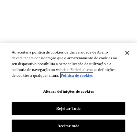
Ao aceitar a política de cookies da Universidade de Aveiro
deverá ter em consideração que o armazenamento de cookies no
seu dispositivo possibilita a personalização da utilização e a
melhoria de navegação no website. Poderá alterar as definições
de cookies a qualquer altura.
Política de cookies
Alterar definições de cookies
Rejeitar Tudo
Aceitar tudo