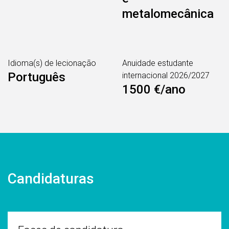
metalomecânica
Idioma(s) de lecionação
Anuidade estudante
Português
internacional 2026/2027
1500 €/ano
Candidaturas