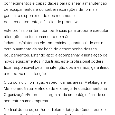
conhecimentos e capacidades para planear a manutenção
de equipamentos e conceber reparações de forma a
garantir a disponibilidade dos mesmos e,
consequentemente, a fiabilidade produtiva.
Este profissional tem competências para propor e executar
alterações ao funcionamento de máquinas
industriais/sistemas eletromecânicos, contribuindo assim
para o aumento da melhoria de desempenho desses
equipamentos. Estando apto a acompanhar a instalação de
novos equipamentos industriais, este profissional poderá
ficar responsável pela manutenção dos mesmos, garantindo
a respetiva manutenção.
O curso inclui formação específica nas áreas: Metalurgia e
Metalomecânica; Eletricidade e Energia; Enquadramento na
Organização/Empresa. Integra ainda um estágio final de um
semestre numa empresa.
No final do curso, um/uma diplomado(a) do Curso Técnico