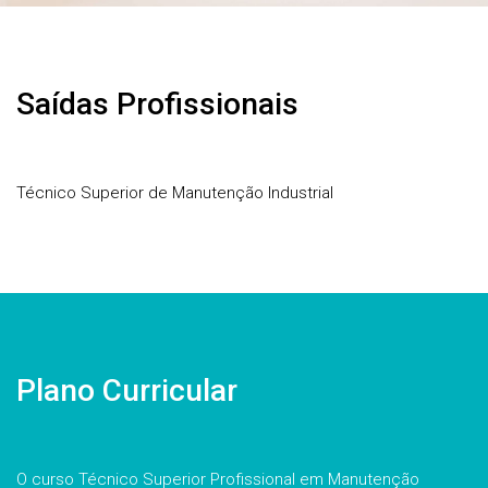
Saídas Profissionais
Técnico Superior de Manutenção Industrial
Plano Curricular
O curso Técnico Superior Profissional em Manutenção