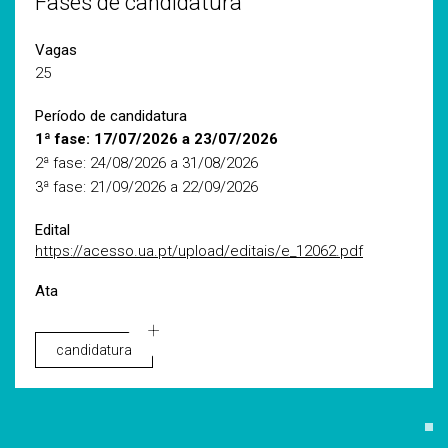
Fases de candidatura
Vagas
25
Período de candidatura
1ª fase: 17/07/2026 a 23/07/2026
2ª fase: 24/08/2026 a 31/08/2026
3ª fase: 21/09/2026 a 22/09/2026
Edital
https://acesso.ua.pt/upload/editais/e_12062.pdf
Ata
candidatura