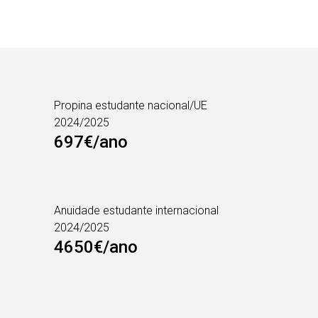
Propina estudante nacional/UE
2024/2025
697€/ano
Anuidade estudante internacional
2024/2025
4650€/ano