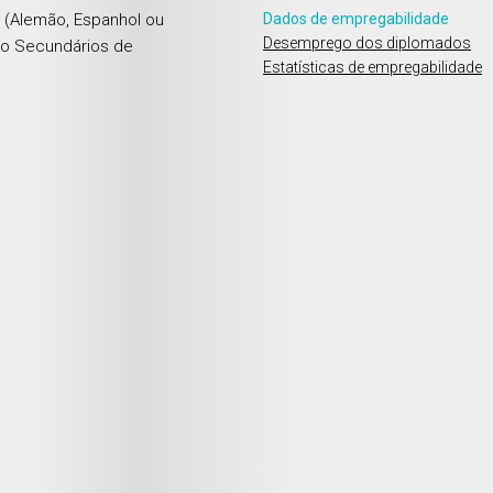
a (Alemão, Espanhol ou
Dados de empregabilidade
Desemprego dos diplomados
ino Secundários de
Estatísticas de empregabilidade