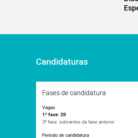
Esp
Candidaturas
Fases de candidatura
Vagas
1ª fase: 20
2ª fase: sobrantes da fase anterior
Período de candidatura