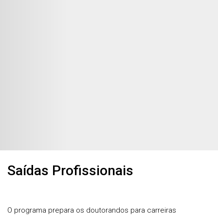
Saídas Profissionais
O programa prepara os doutorandos para carreiras