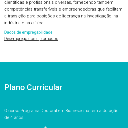
científicas e profissionais diversas, fornecendo também
competências transferíveis e empreendedoras que facilitam
a transição para posições de liderança na investigação, na
indústria e na clínica.
Dados de empregabilidade
Desemprego dos diplomados
Plano Curricular
O curso Programa Doutoral em Biomedicina tem a duração
de 4 anos