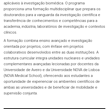
aplicáveis à investigação biomédica. O programa
proporciona uma
formação multidisciplinar
que prepara os
doutorandos para a vanguarda da investigação científica e
transferência de conhecimentos e competências para a
academia, indústria, laboratórios de investigação e contextos
clínicos.
A formação combina ensino avançado e investigação
orientada por projetos, com ênfase em projetos
colaborativos desenvolvidos entre as duas instituições. A
estrutura curricular integra unidades nucleares e unidades
complementares avançadas lecionadas por docentes da
Universidade de Aveiro e da Universidade NOVA de Lisboa
(NOVA Medical School), oferecendo aos estudantes a
oportunidade de experienciar os ambientes científicos de
ambas as universidades e de beneficiar de mobilidade e
supervisão conjunta.