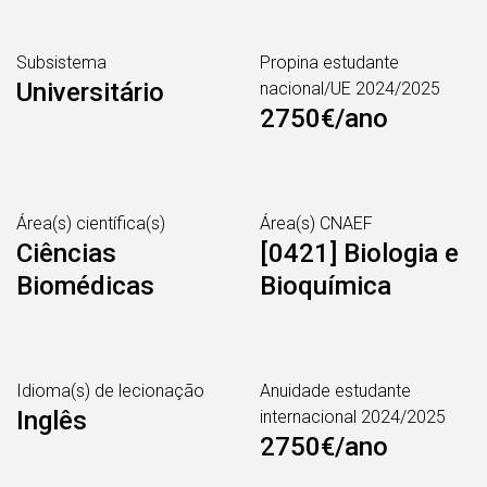
Subsistema
Propina estudante
Universitário
nacional/UE 2024/2025
2750€/ano
Área(s) científica(s)
Área(s) CNAEF
Ciências
[0421] Biologia e
Biomédicas
Bioquímica
Idioma(s) de lecionação
Anuidade estudante
Inglês
internacional 2024/2025
2750€/ano