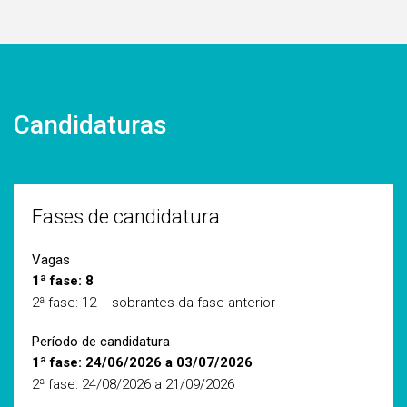
Candidaturas
Fases de candidatura
Vagas
1ª fase: 8
2ª fase: 12 + sobrantes da fase anterior
Período de candidatura
1ª fase: 24/06/2026 a 03/07/2026
2ª fase: 24/08/2026 a 21/09/2026