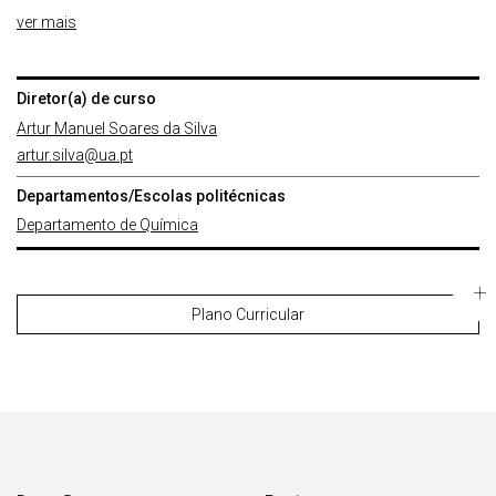
ver mais
Diretor(a) de curso
Artur Manuel Soares da Silva
artur.silva@ua.pt
Departamentos/Escolas politécnicas
Departamento de Química
Plano Curricular