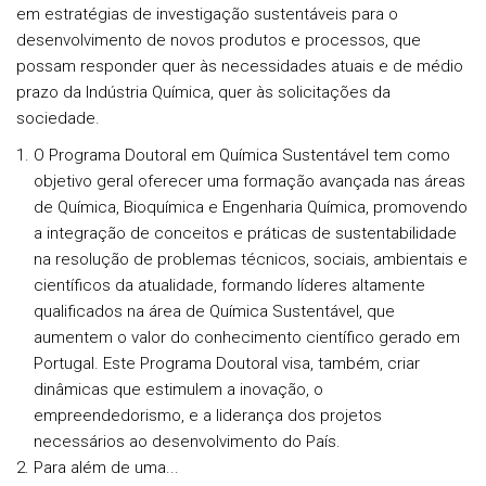
em estratégias de investigação sustentáveis para o
desenvolvimento de novos produtos e processos, que
possam responder quer às necessidades atuais e de médio
prazo da Indústria Química, quer às solicitações da
sociedade.
O Programa Doutoral em Química Sustentável tem como
objetivo geral oferecer uma formação avançada nas áreas
de Química, Bioquímica e Engenharia Química, promovendo
a integração de conceitos e práticas de sustentabilidade
na resolução de problemas técnicos, sociais, ambientais e
científicos da atualidade, formando líderes altamente
qualificados na área de Química Sustentável, que
aumentem o valor do conhecimento científico gerado em
Portugal. Este Programa Doutoral visa, também, criar
dinâmicas que estimulem a inovação, o
empreendedorismo, e a liderança dos projetos
necessários ao desenvolvimento do País.
Para além de uma...