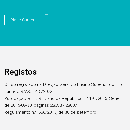
Plano Curricular
Registos
Curso registado na Direção Geral do Ensino Superior com o
número R/A-Cr 216/2022
Publicação em D.R. Diário da República n.º 191/2015, Série II
de 2015-09-30, páginas 28093 - 28097
Regulamento n.º 656/2015, de 30 de setembro