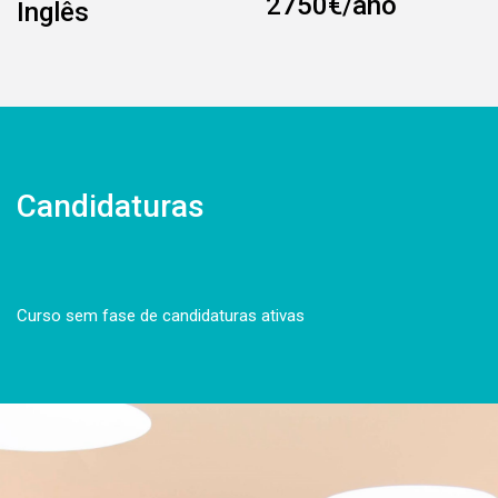
2750€/ano
Inglês
Candidaturas
Curso sem fase de candidaturas ativas