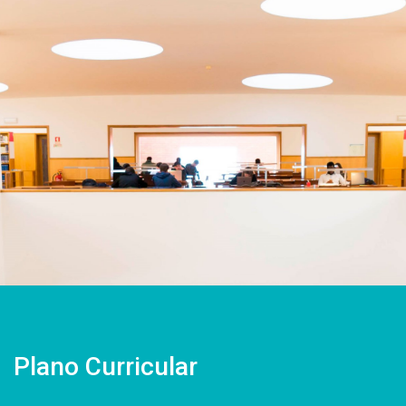
Plano Curricular