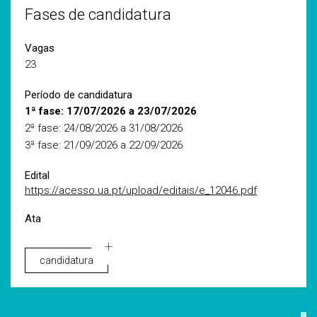
Fases de candidatura
Vagas
23
Período de candidatura
1ª fase: 17/07/2026 a 23/07/2026
2ª fase: 24/08/2026 a 31/08/2026
3ª fase: 21/09/2026 a 22/09/2026
Edital
https://acesso.ua.pt/upload/editais/e_12046.pdf
Ata
candidatura