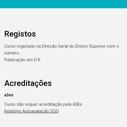
Registos
Curso registado na Direção Geral do Ensino Superior com o
número
Publicação em D.R.
Acreditações
a3es
Curso não requer acreditação pela A3Es
Relatório Autoavaliação SGQ