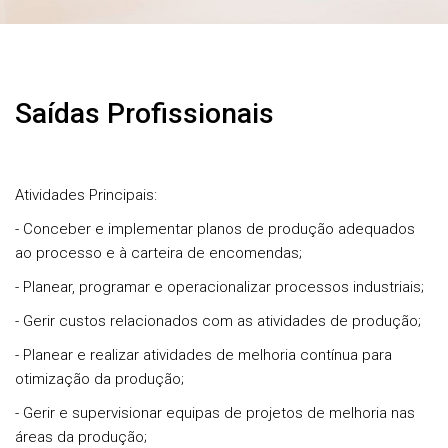
Saídas Profissionais
Atividades Principais:
- Conceber e implementar planos de produção adequados
ao processo e à carteira de encomendas;
- Planear, programar e operacionalizar processos industriais;
- Gerir custos relacionados com as atividades de produção;
- Planear e realizar atividades de melhoria contínua para
otimização da produção;
- Gerir e supervisionar equipas de projetos de melhoria nas
áreas da produção;