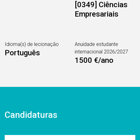
[0349] Ciências
Empresariais
Idioma(s) de lecionação
Anuidade estudante
Português
internacional 2026/2027
1500 €/ano
Candidaturas