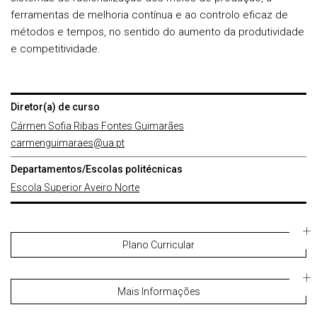
ferramentas de melhoria contínua e ao controlo eficaz de
métodos e tempos, no sentido do aumento da produtividade
e competitividade.
Diretor(a) de curso
Cármen Sofia Ribas Fontes Guimarães
carmenguimaraes@ua.pt
Departamentos/Escolas politécnicas
Escola Superior Aveiro Norte
Plano Curricular
Mais Informações