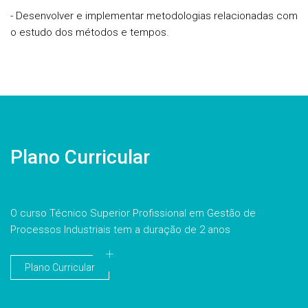
- Desenvolver e implementar metodologias relacionadas com
o estudo dos métodos e tempos.
Plano Curricular
O curso Técnico Superior Profissional em Gestão de
Processos Industriais tem a duração de 2 anos
Plano Curricular